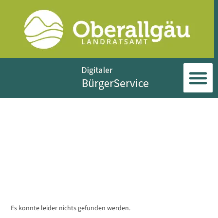
Es konnte leider nichts gefunden werden.