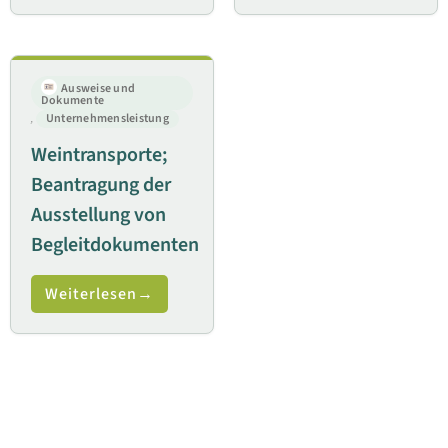
Ausweise und
Dokumente
,
Unternehmensleistung
Weintransporte;
Beantragung der
Ausstellung von
Begleitdokumenten
Weiterlesen