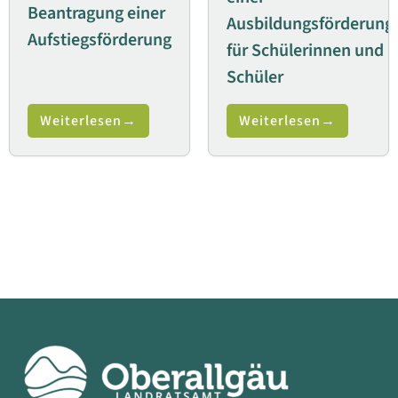
Beantragung einer
Ausbildungsförderung
Aufstiegsförderung
für Schülerinnen und
Schüler
Weiterlesen
Weiterlesen