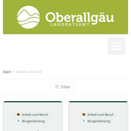
Start
>
Arbeit und Beruf
Filter
Arbeit und Beruf
,
Arbeit und Beruf
,
Bürgerleistung
Bürgerleistung