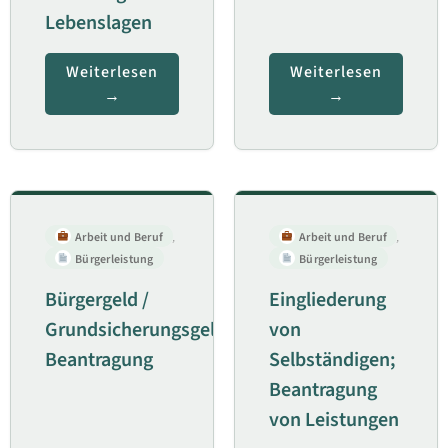
Lebenslagen
Weiterlesen
Weiterlesen
Arbeit und Beruf
,
Arbeit und Beruf
,
Bürgerleistung
Bürgerleistung
Bürgergeld /
Eingliederung
Grundsicherungsgeld;
von
Beantragung
Selbständigen;
Beantragung
von Leistungen