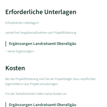
Erforderliche Unterlagen
Erforderliche Unterlage/n
variiert bei Vergabemaßnahme und Projektförderung
Ergänzungen Landratsamt Oberallgäu
– keine Ergänzungen –
Kosten
Bei der Projektförderung sind Sie als Projektträger dazu verpflichtet,
Eigenmittel in das Projekt einzubringen.
Für die Teilnehmenden fallen keine Kosten an.
Ergänzungen Landratsamt Oberallgäu