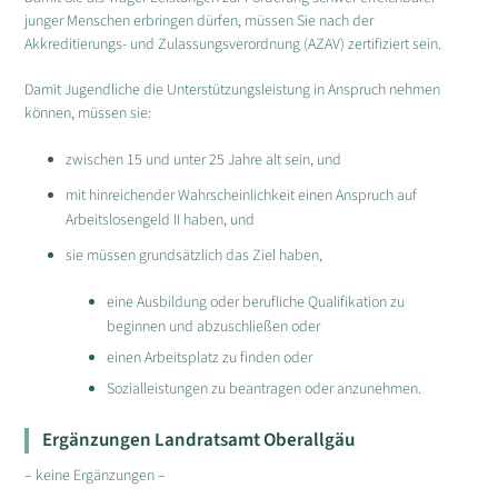
junger Menschen erbringen dürfen, müssen Sie nach der
Akkreditierungs- und Zulassungsverordnung (AZAV) zertifiziert sein.
Damit Jugendliche die Unterstützungsleistung in Anspruch nehmen
können, müssen sie:
zwischen 15 und unter 25 Jahre alt sein, und
mit hinreichender Wahrscheinlichkeit einen Anspruch auf
Arbeitslosengeld II haben, und
sie müssen grundsätzlich das Ziel haben,
eine Ausbildung oder berufliche Qualifikation zu
beginnen und abzuschließen oder
einen Arbeitsplatz zu finden oder
Sozialleistungen zu beantragen oder anzunehmen.
Ergänzungen Landratsamt Oberallgäu
– keine Ergänzungen –