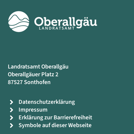
Landratsamt Oberallgäu
Oberallgäuer Platz 2
87527 Sonthofen
Datenschutzerklärung
Impressum
Erklärung zur Barrierefreiheit
Symbole auf dieser Webseite