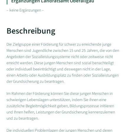
Ergänzungen Landratsamt Oberallgäu
– keine Ergänzungen –
Beschreibung
Die Zielgruppe einer Förderung für schwer zu erreichende junge
Menschen sind Jugendliche zwischen 15 und 25 Jahren, die von den
Angeboten der Sozialleistungssysteme nicht oder zeitweise nicht
erreicht werden. Diese jungen Menschen sind sozial benachteiligt
oder individuell beeinträchtigt und deswegen nicht in der Lage,
einen Arbeits-oder Ausbildungsplatz zu finden oder Sozialleistungen
der Grundsicherung zu beantragen.
Im Rahmen der Förderung können Sie diese jungen Menschen in
schwierigen Lebenslagen unterstützen, indem Sie ihnen eine
zusätzliche Begleitmöglichkeit geben, Bildungsprozesse initiieren
und Ihnen helfen, Leistungen der Grundsicherung kennenzulernen
und zu beantragen.
Die individuellen Problemlagen der jungen Menschen und deren