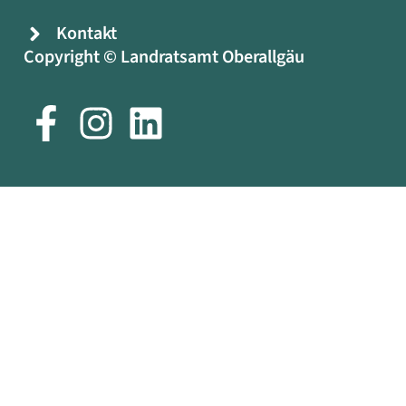
Kontakt
Copyright © Landratsamt Oberallgäu