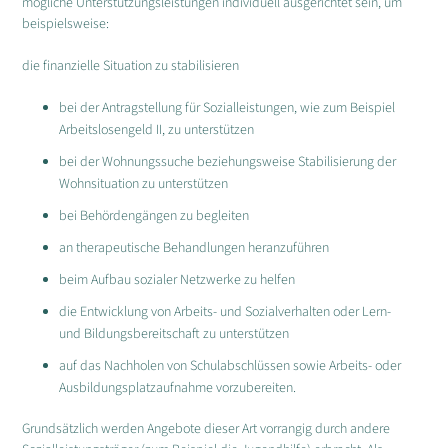
mögliche Unterstützungsleistungen individuell ausgerichtet sein, um
beispielsweise:
die finanzielle Situation zu stabilisieren
bei der Antragstellung für Sozialleistungen, wie zum Beispiel
Arbeitslosengeld II, zu unterstützen
bei der Wohnungssuche beziehungsweise Stabilisierung der
Wohnsituation zu unterstützen
bei Behördengängen zu begleiten
an therapeutische Behandlungen heranzuführen
beim Aufbau sozialer Netzwerke zu helfen
die Entwicklung von Arbeits- und Sozialverhalten oder Lern-
und Bildungsbereitschaft zu unterstützen
auf das Nachholen von Schulabschlüssen sowie Arbeits- oder
Ausbildungsplatzaufnahme vorzubereiten.
Grundsätzlich werden Angebote dieser Art vorrangig durch andere