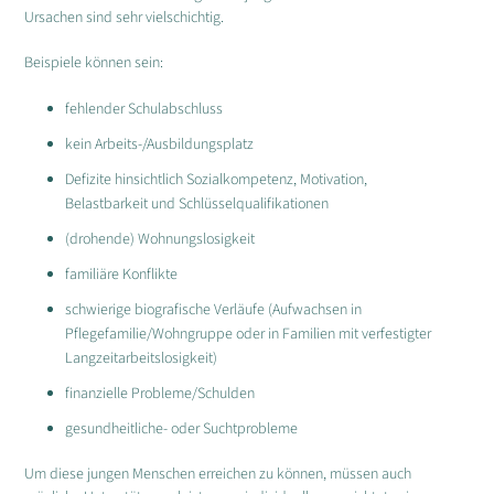
Ursachen sind sehr vielschichtig.
Beispiele können sein:
fehlender Schulabschluss
kein Arbeits-/Ausbildungsplatz
Defizite hinsichtlich Sozialkompetenz, Motivation,
Belastbarkeit und Schlüsselqualifikationen
(drohende) Wohnungslosigkeit
familiäre Konflikte
schwierige biografische Verläufe (Aufwachsen in
Pflegefamilie/Wohngruppe oder in Familien mit verfestigter
Langzeitarbeitslosigkeit)
finanzielle Probleme/Schulden
gesundheitliche- oder Suchtprobleme
Um diese jungen Menschen erreichen zu können, müssen auch