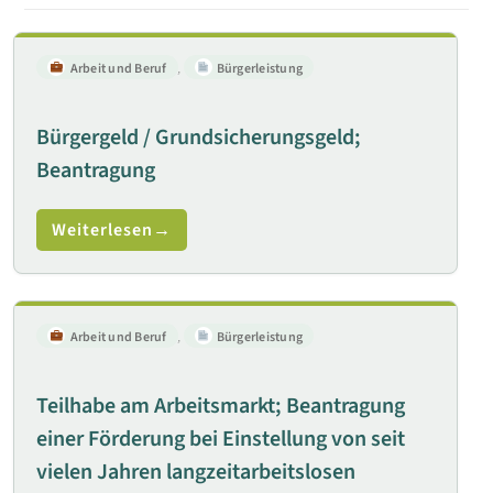
Arbeit und Beruf
,
Bürgerleistung
Bürgergeld / Grundsicherungsgeld;
Beantragung
Weiterlesen
Arbeit und Beruf
,
Bürgerleistung
Teilhabe am Arbeitsmarkt; Beantragung
einer Förderung bei Einstellung von seit
vielen Jahren langzeitarbeitslosen