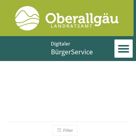
Filter