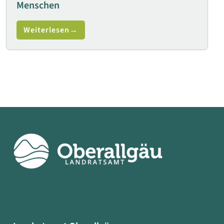
Menschen
Weiterlesen