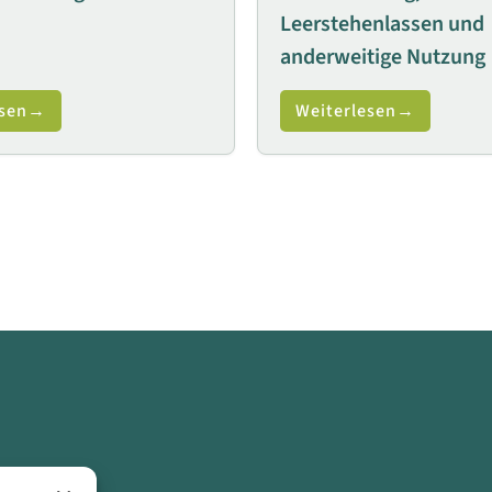
Leerstehenlassen und
anderweitige Nutzung
sen
Weiterlesen