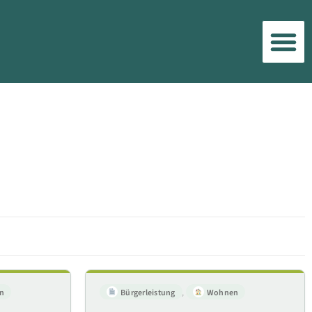
n
Bürgerleistung
,
Wohnen