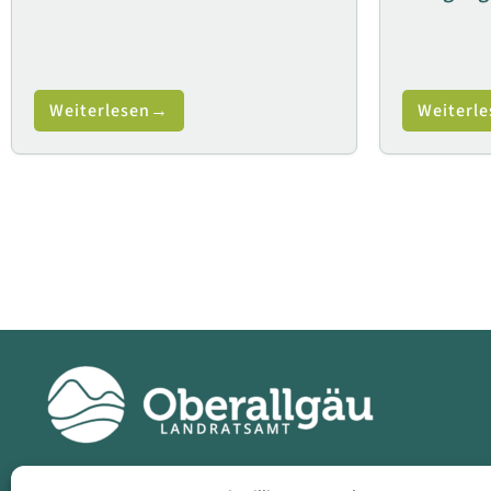
Weiterlesen
Weiterle