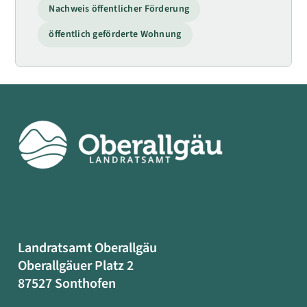
Nachweis öffentlicher Förderung
öffentlich geförderte Wohnung
Landratsamt Oberallgäu
Oberallgäuer Platz 2
87527 Sonthofen