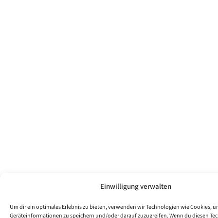
Einwilligung verwalten
Um dir ein optimales Erlebnis zu bieten, verwenden wir Technologien wie Cookies, 
Geräteinformationen zu speichern und/oder darauf zuzugreifen. Wenn du diesen Te