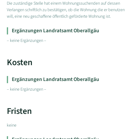
Die zuständige Stelle hat einem Wohnungssuchenden auf dessen
Verlangen schriftlich zu bestätigen, ob die Wohnung die er benutzen
will, eine neu geschaffene öffentlich geförderte Wohnung ist.
Ergänzungen Landratsamt Oberallgäu
– keine Ergänzungen –
Kosten
Ergänzungen Landratsamt Oberallgäu
– keine Ergänzungen –
Fristen
keine