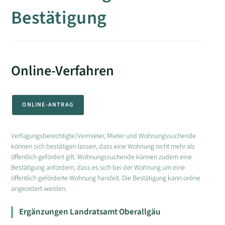
Bestätigung
Online-Verfahren
ONLINE-ANTRAG
Verfügungsberechtigte/Vermieter, Mieter und Wohnungssuchende
können sich bestätigen lassen, dass eine Wohnung nicht mehr als
öffentlich gefördert gilt. Wohnungssuchende können zudem eine
Bestätigung anfordern, dass es sich bei der Wohnung um eine
öffentlich geförderte Wohnung handelt. Die Bestätigung kann online
angeordert werden.
Ergänzungen Landratsamt Oberallgäu