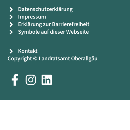
Datenschutzerklärung
Impressum
Erklärung zur Barrierefreiheit
Symbole auf dieser Webseite
Kontakt
Copyright © Landratsamt Oberallgäu