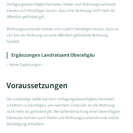
Verfügungsberechtigte/Vermieter, Mieter und Wohnungssuchende
können sich bestätigen lassen, dass eine Wohnung nicht mehr als
öffentlich gefördert gilt.
Wohnungssuchende können sich zudem bestätigen lassen, dass es
sich bei der Wohnung um eine öffentlich geförderte Wohnung
handelt.
Ergänzungen Landratsamt Oberallgäu
– keine Ergänzungen –
Voraussetzungen
Die zuständige Stelle hat dem Verfügungsberechtigten/Vermieter
schriftlich zu bestätigen, von welchem Zeitpunkt an die Wohnung
nicht mehr als gefördert gilt. Bei Geltendmachung eines berechtigten
Interesses können auch Mieter und Wohnungssuchende eine solche
Bestätigung anfordern.