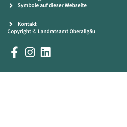
Symbole auf dieser Webseite
Kontakt
Copyright © Landratsamt Oberallgäu