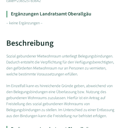
caller=236525783642
Ergänzungen Landratsamt Oberallgäu
– keine Ergänzungen –
Beschreibung
Sozial gebundener Mietwohnraum unterliegt Belegungsbindungen.
Dadurch entsteht die Verpflichtung für den Verfügungsberechtigten,
den geförderten Mietwohnraum nur an Personen zu vermieten,
welche bestimmte Voraussetzungen erfüllen.
Im Einzelfall kann es hinreichende Gründe geben, abweichend von
den Belegungsbindungen eine Überlassung bzw. Nutzung des
gebundenen Wohnraums zuzulassen. Hierfür ist ein Antrag auf
Freistellung des sozial gebundenen Wohnraums von
Belegungsbindungen zu stellen. Im Unterschied zu einer Entlassung
aus den Bindungen kann die Freistellung nur befristet erfolgen.