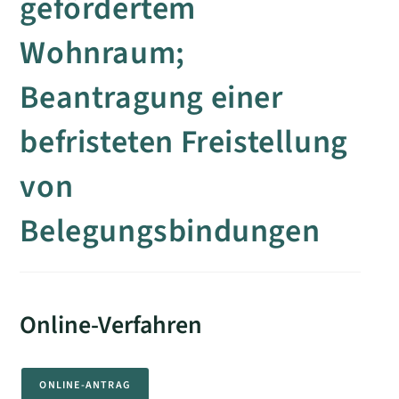
gefördertem
Wohnraum;
Beantragung einer
befristeten Freistellung
von
Belegungsbindungen
Online-Verfahren
ONLINE-ANTRAG