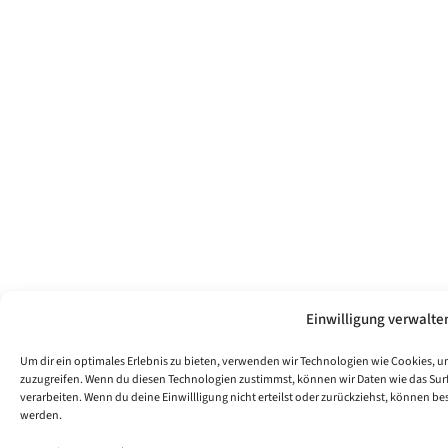
Einwilligung verwalte
Um dir ein optimales Erlebnis zu bieten, verwenden wir Technologien wie Cookies, 
zuzugreifen. Wenn du diesen Technologien zustimmst, können wir Daten wie das Surfv
verarbeiten. Wenn du deine Einwillligung nicht erteilst oder zurückziehst, können 
werden.