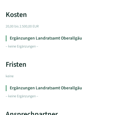
Kosten
20,00 bis 2.500,00 EUR
Ergänzungen Landratsamt Oberallgäu
– keine Ergänzungen –
Fristen
keine
Ergänzungen Landratsamt Oberallgäu
– keine Ergänzungen –
Ansprechpartner