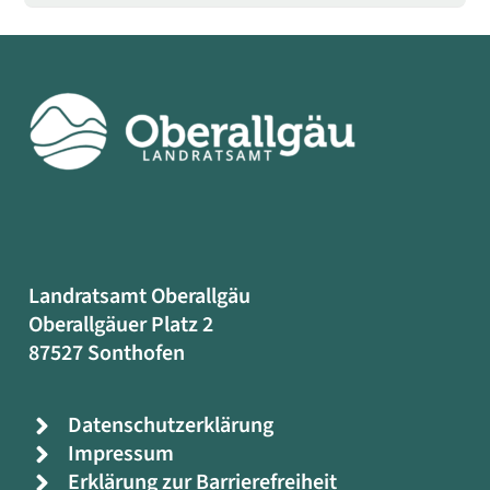
Landratsamt Oberallgäu
Oberallgäuer Platz 2
87527 Sonthofen
Datenschutzerklärung
Impressum
Erklärung zur Barrierefreiheit