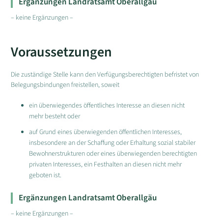
Ergänzungen Landratsamt Oberallgäu
– keine Ergänzungen –
Voraussetzungen
Die zuständige Stelle kann den Verfügungsberechtigten befristet von
Belegungsbindungen freistellen, soweit
ein überwiegendes öffentliches Interesse an diesen nicht
mehr besteht oder
auf Grund eines überwiegenden öffentlichen Interesses,
insbesondere an der Schaffung oder Erhaltung sozial stabiler
Bewohnerstrukturen oder eines überwiegenden berechtigten
privaten Interesses, ein Festhalten an diesen nicht mehr
geboten ist.
Ergänzungen Landratsamt Oberallgäu
– keine Ergänzungen –