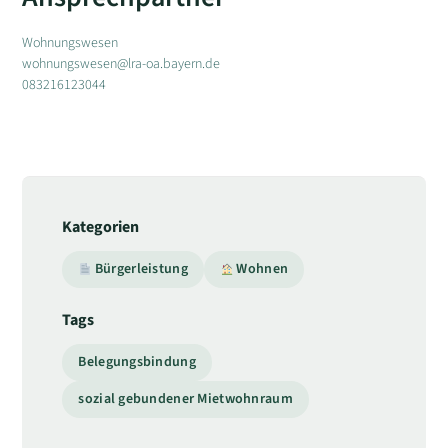
Wohnungswesen
wohnungswesen@lra-oa.bayern.de
083216123044
Kategorien
Bürgerleistung
Wohnen
Tags
Belegungsbindung
sozial gebundener Mietwohnraum