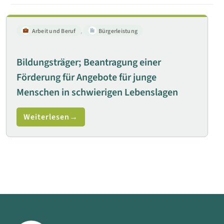
Arbeit und Beruf
,
Bürgerleistung
Bildungsträger; Beantragung einer
Förderung für Angebote für junge
Menschen in schwierigen Lebenslagen
Weiterlesen