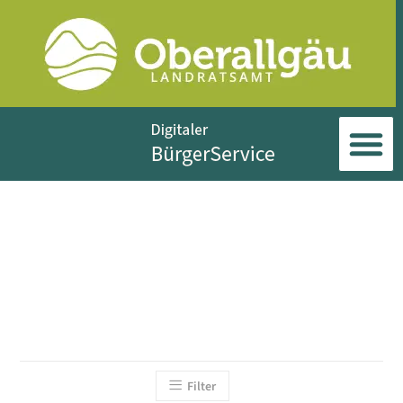
Filter