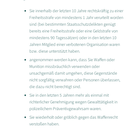
Sie innerhalb der letzten 10 Jahre rechtskräftig zu einer
Freiheitsstrafe von mindestens 1 Jahr verurteilt worden
sind
(bei bestimmten Staatsschutzdelikten genügt
bereits eine Freiheitsstrafe oder eine Geldstrafe von
mindestens 90 Tagessätzen) oder in den letzten 10
Jahren Mitglied einer verbotenen Organisation waren
bzw. diese unterstützt haben.
angenommen werden kann, dass Sie Waffen oder
Munition missbräuchlich verwenden oder
unsachgemäß damit umgehen, diese Gegenstände
nicht sorgfältig verwahren oder Personen überlassen,
die dazu nicht berechtigt sind.
Sie in den letzten 5 Jahren mehr als einmal mit
richterlicher Genehmigung wegen Gewalttätigkeit in
polizeilichem Präventivgewahrsam waren.
Sie wiederholt oder gröblich gegen das Waffenrecht
verstoßen haben.