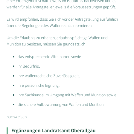
einer Erbengemeinschaft jeweils ihr Bedürfnis nachweisen und es
werden für alle Antragsteller jeweils die Voraussetzungen geprüft.
Es wird empfohlen, dass Sie sich vor der Antragstellung ausführlich
über die Regelungen des Waffenrechts informieren.
Um die Erlaubnis zu erhalten, erlaubnispflichtige Waffen und
Munition zu besitzen, müssen Sie grundsätzlich
das entsprechende Alter haben sowie
Ihr Bedürfnis,
Ihre waffenrechtliche Zuverlässigkeit,
Ihre persönliche Eignung,
Ihre Sachkunde im Umgang mit Waffen und Munition sowie
die sichere Aufbewahrung von Waffen und Munition
nachweisen.
Ergänzungen Landratsamt Oberallgäu