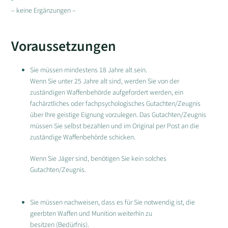
– keine Ergänzungen –
Voraussetzungen
Sie müssen mindestens 18 Jahre alt sein.
Wenn Sie unter 25 Jahre alt sind, werden Sie von der
zuständigen Waffenbehörde aufgefordert werden, ein
fachärztliches oder fachpsychologisches Gutachten/Zeugnis
über Ihre geistige Eignung vorzulegen. Das Gutachten/Zeugnis
müssen Sie selbst bezahlen und im Original per Post an die
zuständige Waffenbehörde schicken.
Wenn Sie Jäger sind, benötigen Sie kein solches
Gutachten/Zeugnis.
Sie müssen nachweisen, dass es für Sie notwendig ist, die
geerbten Waffen und Munition weiterhin zu
besitzen (Bedürfnis).