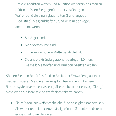
Um die geerbten Waffen und Munition weiterhin besitzen zu
dürfen, müssen Sie gegenüber der zuständigen
Waffenbehörde einen glaubhaften Grund angeben
(Bedürfnis). Als glaubhafter Grund wird in der Regel
anerkannt, wenn
Sie Jäger sind.
Sie Sportschütze sind.
Ihr Leben in hohem Maße gefährdet ist.
Sie andere Gründe glaubhaft darlegen können,
weshalb Sie Waffen und Munition besitzen wollen.
Können Sie kein Bedürfnis für den Besitz der Erbwaffen glaubhaft
machen, müssen Sie die erlaubnispflichten Waffen mit einem
Blockiersystem versehen lassen (nähere Informationen s.o.). Dies gilt
nicht, wenn Sie bereits eine Waffenbesitzkarte haben.
Sie müssen Ihre waffenrechtliche Zuverlässigkeit nachweisen.
Als waffenrechtlich unzuverlässig können Sie unter anderem
eingeschätzt werden, wenn