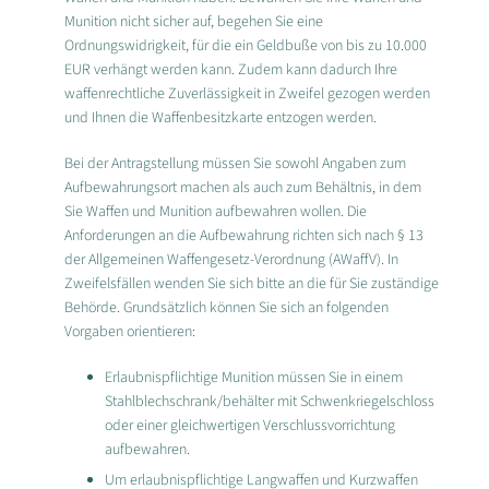
Munition nicht sicher auf, begehen Sie eine
Ordnungswidrigkeit, für die ein Geldbuße von bis zu 10.000
EUR verhängt werden kann. Zudem kann dadurch Ihre
waffenrechtliche Zuverlässigkeit in Zweifel gezogen werden
und Ihnen die Waffenbesitzkarte entzogen werden.
Bei der Antragstellung müssen Sie sowohl Angaben zum
Aufbewahrungsort machen als auch zum Behältnis, in dem
Sie Waffen und Munition aufbewahren wollen. Die
Anforderungen an die Aufbewahrung richten sich nach § 13
der Allgemeinen Waffengesetz-Verordnung (AWaffV). In
Zweifelsfällen wenden Sie sich bitte an die für Sie zuständige
Behörde. Grundsätzlich können Sie sich an folgenden
Vorgaben orientieren:
Erlaubnispflichtige Munition müssen Sie in einem
Stahlblechschrank/behälter mit Schwenkriegelschloss
oder einer gleichwertigen Verschlussvorrichtung
aufbewahren.
Um erlaubnispflichtige Langwaffen und Kurzwaffen