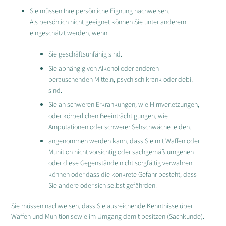
Sie müssen Ihre persönliche Eignung nachweisen.
Als persönlich nicht geeignet können Sie unter anderem
eingeschätzt werden, wenn
Sie geschäftsunfähig sind.
Sie abhängig von Alkohol oder anderen
berauschenden Mitteln, psychisch krank oder debil
sind.
Sie an schweren Erkrankungen, wie Hirnverletzungen,
oder körperlichen Beeinträchtigungen, wie
Amputationen oder schwerer Sehschwäche leiden.
angenommen werden kann, dass Sie mit Waffen oder
Munition nicht vorsichtig oder sachgemäß umgehen
oder diese Gegenstände nicht sorgfältig verwahren
können oder dass die konkrete Gefahr besteht, dass
Sie andere oder sich selbst gefährden.
Sie müssen nachweisen, dass Sie ausreichende Kenntnisse über
Waffen und Munition sowie im Umgang damit besitzen (Sachkunde).