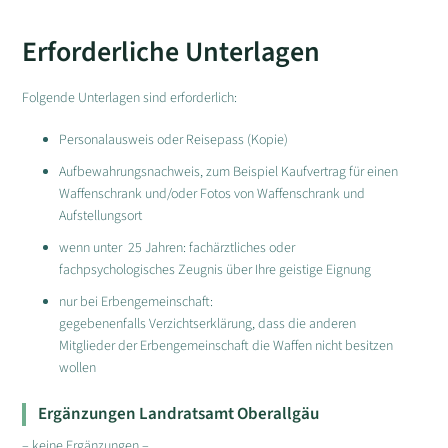
Erforderliche Unterlagen
Folgende Unterlagen sind erforderlich:
Personalausweis oder Reisepass (Kopie)
Aufbewahrungsnachweis, zum Beispiel Kaufvertrag für einen
Waffenschrank und/oder Fotos von Waffenschrank und
Aufstellungsort
wenn unter 25 Jahren: fachärztliches oder
fachpsychologisches Zeugnis über Ihre geistige Eignung
nur bei Erbengemeinschaft:
gegebenenfalls Verzichtserklärung, dass die anderen
Mitglieder der Erbengemeinschaft die Waffen nicht besitzen
wollen
Ergänzungen Landratsamt Oberallgäu
– keine Ergänzungen –