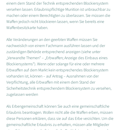
einem dem Stand der Technik entsprechenden Blockiersystem
versehen lassen. Erlaubnispflichtige Munition ist unbrauchbar zu
machen oder einem Berechtigten zu überlassen. Sie müssen die
Waffen jedoch nicht blockieren lassen, wenn Sie bereits eine
Waffenbesitzkarte haben.
Alle Veränderungen an den geerbten Waffen müssen Sie
nachweislich von einem Fachmann ausführen lassen und der
zuständigen Behörde entsprechend anzeigen (siehe unter
„Verwandte Themen“ – „Erbwaffen; Anzeige des Einbaus eines
Blockiersystems“). Wenn oder solange für eine oder mehrere
Erbwaffen auf dem Markt kein entsprechendes Blockiersystem
vorhanden ist, können – auf Antrag – Ausnahmen von der
Verpflichtung, alle Erbwaffen mit einem dem Stand der
Sicherheitstechnik entsprechendem Blockiersystem zu versehen,
zugelassen werden
Als Erbengemeinschaft können Sie auch eine gemeinschaftliche
Erlaubnis beantragen. Wollen nicht alle die Waffen erben, müssen
diese Personen erklären, dass sie auf das Erbe verzichten. Um die
gemeinschaftliche Erlaubnis zu erhalten, müssen alle Mitglieder