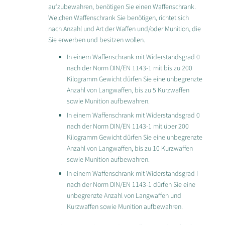
aufzubewahren, benötigen Sie einen Waffenschrank.
Welchen Waffenschrank Sie benötigen, richtet sich
nach Anzahl und Art der Waffen und/oder Munition, die
Sie erwerben und besitzen wollen.
In einem Waffenschrank mit Widerstandsgrad 0
nach der Norm DIN/EN 1143-1 mit bis zu 200
Kilogramm Gewicht dürfen Sie eine unbegrenzte
Anzahl von Langwaffen, bis zu 5 Kurzwaffen
sowie Munition aufbewahren.
In einem Waffenschrank mit Widerstandsgrad 0
nach der Norm DIN/EN 1143-1 mit über 200
Kilogramm Gewicht dürfen Sie eine unbegrenzte
Anzahl von Langwaffen, bis zu 10 Kurzwaffen
sowie Munition aufbewahren.
In einem Waffenschrank mit Widerstandsgrad I
nach der Norm DIN/EN 1143-1 dürfen Sie eine
unbegrenzte Anzahl von Langwaffen und
Kurzwaffen sowie Munition aufbewahren.