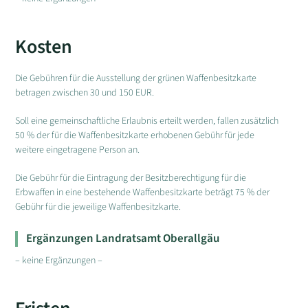
Kosten
Die Gebühren für die Ausstellung der grünen Waffenbesitzkarte
betragen zwischen 30 und 150 EUR.
Soll eine gemeinschaftliche Erlaubnis erteilt werden, fallen zusätzlich
50 % der für die Waffenbesitzkarte erhobenen Gebühr für jede
weitere eingetragene Person an.
Die Gebühr für die Eintragung der Besitzberechtigung für die
Erbwaffen in eine bestehende Waffenbesitzkarte beträgt 75 % der
Gebühr für die jeweilige Waffenbesitzkarte.
Ergänzungen Landratsamt Oberallgäu
– keine Ergänzungen –