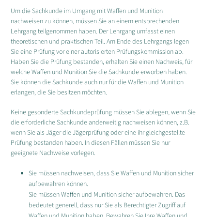
Um die Sachkunde im Umgang mit Waffen und Munition
nachweisen zu können, müssen Sie an einem entsprechenden
Lehrgang teilgenommen haben. Der Lehrgang umfasst einen
theoretischen und praktischen Teil. Am Ende des Lehrgangs legen
Sie eine Prüfung vor einer autorisierten Prüfungskommission ab.
Haben Sie die Prüfung bestanden, erhalten Sie einen Nachweis, für
welche Waffen und Munition Sie die Sachkunde erworben haben.
Sie können die Sachkunde auch nur für die Waffen und Munition
erlangen, die Sie besitzen möchten.
Keine gesonderte Sachkundeprüfung müssen Sie ablegen, wenn Sie
die erforderliche Sachkunde anderweitig nachweisen können, z.B.
wenn Sie als Jäger die Jägerprüfung oder eine ihr gleichgestellte
Prüfung bestanden haben. In diesen Fällen müssen Sie nur
geeignete Nachweise vorlegen.
Sie müssen nachweisen, dass Sie Waffen und Munition sicher
aufbewahren können.
Sie müssen Waffen und Munition sicher aufbewahren. Das
bedeutet generell, dass nur Sie als Berechtigter Zugriff auf
Waffen und Munition haben. Bewahren Sie Ihre Waffen und