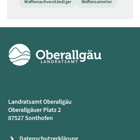
Waffensachverständiger
Waffensammler
Landratsamt Oberallgäu
Oberallgäuer Platz 2
87527 Sonthofen
Datenschutzerklärung