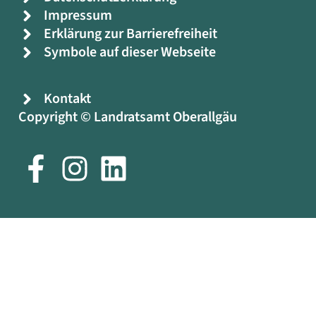
Impressum
Erklärung zur Barrierefreiheit
Symbole auf dieser Webseite
Kontakt
Copyright © Landratsamt Oberallgäu