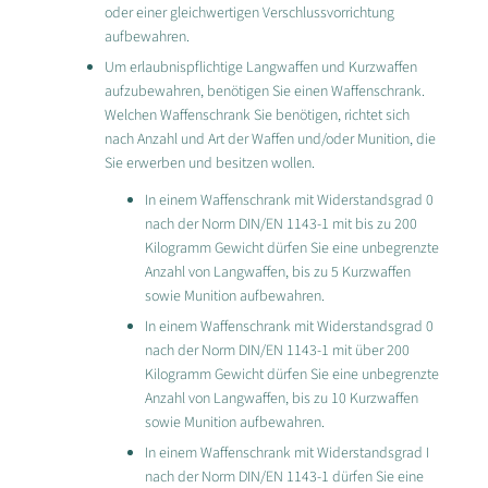
oder einer gleichwertigen Verschlussvorrichtung
aufbewahren.
Um erlaubnispflichtige Langwaffen und Kurzwaffen
aufzubewahren, benötigen Sie einen Waffenschrank.
Welchen Waffenschrank Sie benötigen, richtet sich
nach Anzahl und Art der Waffen und/oder Munition, die
Sie erwerben und besitzen wollen.
In einem Waffenschrank mit Widerstandsgrad 0
nach der Norm DIN/EN 1143-1 mit bis zu 200
Kilogramm Gewicht dürfen Sie eine unbegrenzte
Anzahl von Langwaffen, bis zu 5 Kurzwaffen
sowie Munition aufbewahren.
In einem Waffenschrank mit Widerstandsgrad 0
nach der Norm DIN/EN 1143-1 mit über 200
Kilogramm Gewicht dürfen Sie eine unbegrenzte
Anzahl von Langwaffen, bis zu 10 Kurzwaffen
sowie Munition aufbewahren.
In einem Waffenschrank mit Widerstandsgrad I
nach der Norm DIN/EN 1143-1 dürfen Sie eine