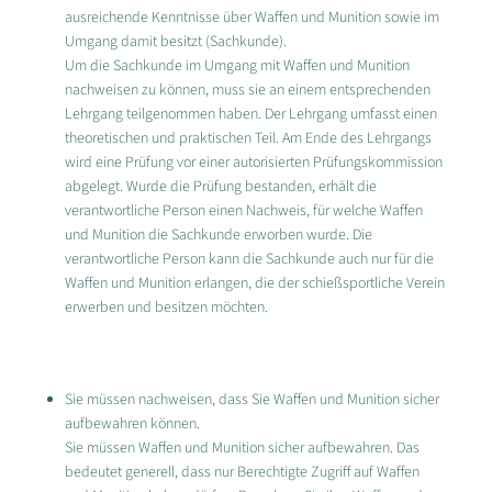
ausreichende Kenntnisse über Waffen und Munition sowie im
Umgang damit besitzt (Sachkunde).
Um die Sachkunde im Umgang mit Waffen und Munition
nachweisen zu können, muss sie an einem entsprechenden
Lehrgang teilgenommen haben. Der Lehrgang umfasst einen
theoretischen und praktischen Teil. Am Ende des Lehrgangs
wird eine Prüfung vor einer autorisierten Prüfungskommission
abgelegt. Wurde die Prüfung bestanden, erhält die
verantwortliche Person einen Nachweis, für welche Waffen
und Munition die Sachkunde erworben wurde. Die
verantwortliche Person kann die Sachkunde auch nur für die
Waffen und Munition erlangen, die der schießsportliche Verein
erwerben und besitzen möchten.
Sie müssen nachweisen, dass Sie Waffen und Munition sicher
aufbewahren können.
Sie müssen Waffen und Munition sicher aufbewahren. Das
bedeutet generell, dass nur Berechtigte Zugriff auf Waffen