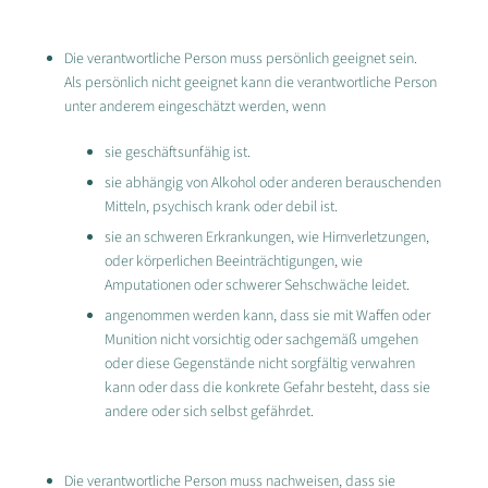
Die verantwortliche Person muss persönlich geeignet sein.
Als persönlich nicht geeignet kann die verantwortliche Person
unter anderem eingeschätzt werden, wenn
sie geschäftsunfähig ist.
sie abhängig von Alkohol oder anderen berauschenden
Mitteln, psychisch krank oder debil ist.
sie an schweren Erkrankungen, wie Hirnverletzungen,
oder körperlichen Beeinträchtigungen, wie
Amputationen oder schwerer Sehschwäche leidet.
angenommen werden kann, dass sie mit Waffen oder
Munition nicht vorsichtig oder sachgemäß umgehen
oder diese Gegenstände nicht sorgfältig verwahren
kann oder dass die konkrete Gefahr besteht, dass sie
andere oder sich selbst gefährdet.
Die verantwortliche Person muss nachweisen, dass sie