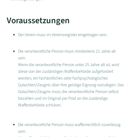
Voraussetzungen
Der Verein muss im Vereinsregister eingetragen sein.
Die verantwortliche Person muss mindestens 21 Jahre alt
sein.
Wenn die verantwortliche Person unter 25 Jahre alt ist, wird
diese von der zuständigen Waffenbehörde aufgefordert
werden, ein fachärztliches oder fachpsychologisches
Gutachten/Zeugnis über ihre geistige Eignung vorzulegen. Das
Gutachten/Zeugnis muss die verantwortliche Person selbst
bezahlen und im Original per Post an die zuständige
Waffenbehörde schicken.
Die verantwortliche Person muss waffenrechtlich zuverlässig
sein.