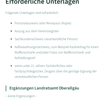
Erforderliche Unterlagen
Folgende Unterlagen sind erforderlich:
Personalausweis oder Reisepass (Kopie)
Auszug aus dem Vereinsregister
Sachkundenachweis (verantwortliche Person)
Aufbewahrungsnachweis, zum Beispiel Kaufvertrag für einen
Waffenschrank und/oder Fotos von Waffenschrank und
Aufstellungsort
wenn unter 21 Jahren: fachärztliches oder
fachpsychologisches Zeugnis über die geistige Eignung der
verantwortlichen Person
Ergänzungen Landratsamt Oberallgäu
– keine Ergänzungen –