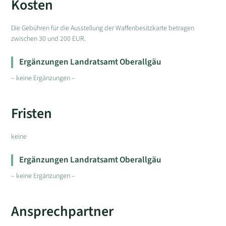
Kosten
Die Gebühren für die Ausstellung der Waffenbesitzkarte betragen
zwischen 30 und 200 EUR.
Ergänzungen Landratsamt Oberallgäu
– keine Ergänzungen –
Fristen
keine
Ergänzungen Landratsamt Oberallgäu
– keine Ergänzungen –
Ansprechpartner