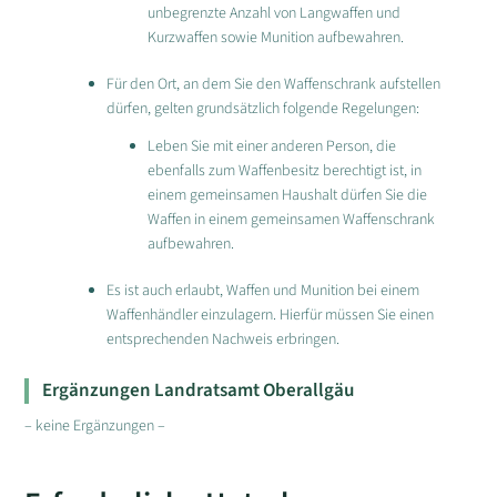
unbegrenzte Anzahl von Langwaffen und
Kurzwaffen sowie Munition aufbewahren.
Für den Ort, an dem Sie den Waffenschrank aufstellen
dürfen, gelten grundsätzlich folgende Regelungen:
Leben Sie mit einer anderen Person, die
ebenfalls zum Waffenbesitz berechtigt ist, in
einem gemeinsamen Haushalt dürfen Sie die
Waffen in einem gemeinsamen Waffenschrank
aufbewahren.
Es ist auch erlaubt, Waffen und Munition bei einem
Waffenhändler einzulagern. Hierfür müssen Sie einen
entsprechenden Nachweis erbringen.
Ergänzungen Landratsamt Oberallgäu
– keine Ergänzungen –