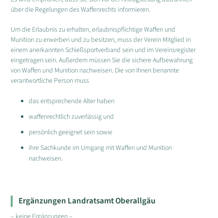
über die Regelungen des Waffenrechts informieren.
Um die Erlaubnis zu erhalten, erlaubnispflichtige Waffen und
Munition zu erwerben und zu besitzen, muss der Verein Mitglied in
einem anerkannten Schießsportverband sein und im Vereinsregister
eingetragen sein. Außerdem müssen Sie die sichere Aufbewahrung
von Waffen und Munition nachweisen. Die von Ihnen benannte
verantwortliche Person muss
das entsprechende Alter haben
waffenrechtlich zuverlässig und
persönlich geeignet sein sowie
ihre Sachkunde im Umgang mit Waffen und Munition
nachweisen.
Ergänzungen Landratsamt Oberallgäu
– keine Ergänzungen –