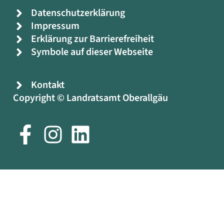
Datenschutzerklärung
Impressum
Erklärung zur Barrierefreiheit
Symbole auf dieser Webseite
Kontakt
Copyright © Landratsamt Oberallgäu