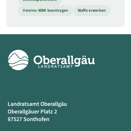
Vereins-WBK beantragen
Waffe erwerben
Landratsamt Oberallgäu
Oberallgäuer Platz 2
87527 Sonthofen