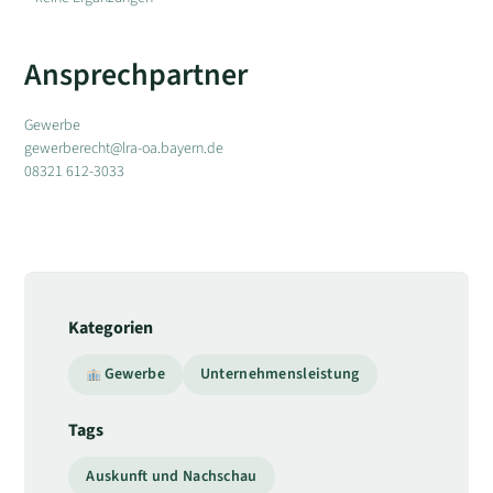
Ansprechpartner
Gewerbe
gewerberecht@lra-oa.bayern.de
08321 612-3033
Kategorien
Gewerbe
Unternehmensleistung
Tags
Auskunft und Nachschau