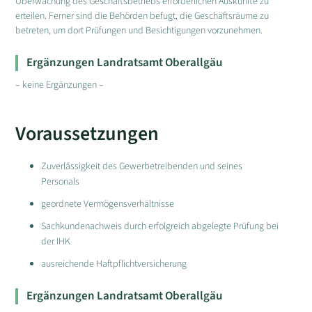
Überwachung des Geschäftsbetriebs erforderlichen Auskünfte zu
erteilen. Ferner sind die Behörden befugt, die Geschäftsräume zu
betreten, um dort Prüfungen und Besichtigungen vorzunehmen.
Ergänzungen Landratsamt Oberallgäu
– keine Ergänzungen –
Voraussetzungen
Zuverlässigkeit des Gewerbetreibenden und seines
Personals
geordnete Vermögensverhältnisse
Sachkundenachweis durch erfolgreich abgelegte Prüfung bei
der IHK
ausreichende Haftpflichtversicherung
Ergänzungen Landratsamt Oberallgäu