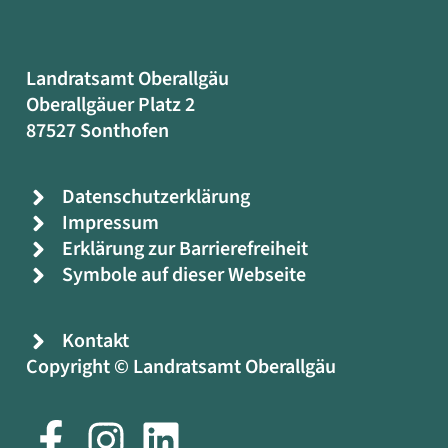
Landratsamt Oberallgäu
Oberallgäuer Platz 2
87527 Sonthofen
Datenschutzerklärung
Impressum
Erklärung zur Barrierefreiheit
Symbole auf dieser Webseite
Kontakt
Copyright © Landratsamt Oberallgäu