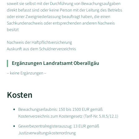
soweit sie selbst mit der Durchführung von Bewachungsaufgaben
direkt befasst sind oder keine Person mit der Leitung des Betriebs
oder einer Zweigniederlassung beauftragt haben, die einen
Sachkundenachweis oder entsprechenden anderen Nachweis
besitzt
Nachweis der Haftpflichtversicherung
Auskunft aus dem Schuldnerverzeichnis
Ergänzungen Landratsamt Oberallgäu
– keine Ergänzungen –
Kosten
Bewachungserlaubnis: 150 bis 1500 EUR gemäß
Kostenverzeichnis zum Kostengesetz (Tarif-Nr. 5.III.5/12.1)
Gewerbezentralregisterauszug: 13 EUR gemäß
Justizverwaltungskostenordnung