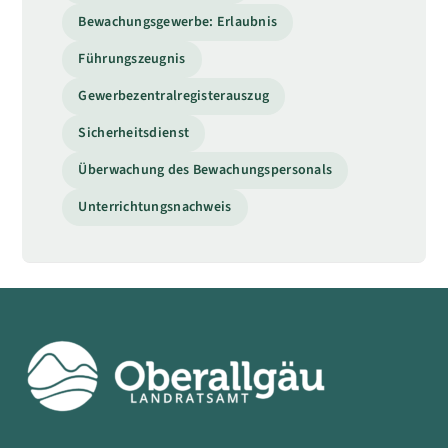
Bewachungsgewerbe: Erlaubnis
Führungszeugnis
Gewerbezentralregisterauszug
Sicherheitsdienst
Überwachung des Bewachungspersonals
Unterrichtungsnachweis