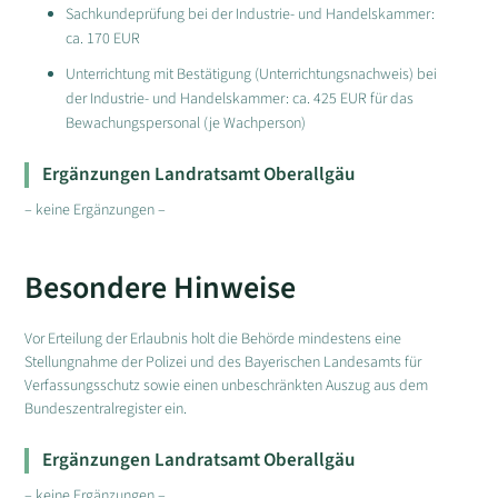
Sachkundeprüfung bei der Industrie- und Handelskammer:
ca. 170 EUR
Unterrichtung mit Bestätigung (Unterrichtungsnachweis) bei
der Industrie- und Handelskammer: ca. 425 EUR für das
Bewachungspersonal (je Wachperson)
Ergänzungen Landratsamt Oberallgäu
– keine Ergänzungen –
Besondere Hinweise
Vor Erteilung der Erlaubnis holt die Behörde mindestens eine
Stellungnahme der Polizei und des Bayerischen Landesamts für
Verfassungsschutz sowie einen unbeschränkten Auszug aus dem
Bundeszentralregister ein.
Ergänzungen Landratsamt Oberallgäu
– keine Ergänzungen –