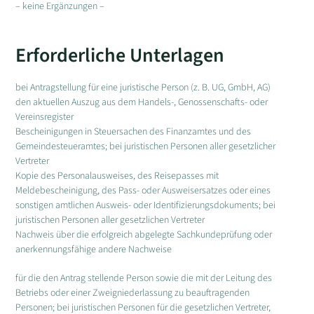
– keine Ergänzungen –
Erforderliche Unterlagen
bei Antragstellung für eine juristische Person (z. B. UG, GmbH, AG)
den aktuellen Auszug aus dem Handels-, Genossenschafts- oder
Vereinsregister
Bescheinigungen in Steuersachen des Finanzamtes und des
Gemeindesteueramtes; bei juristischen Personen aller gesetzlicher
Vertreter
Kopie des Personalausweises, des Reisepasses mit
Meldebescheinigung, des Pass- oder Ausweisersatzes oder eines
sonstigen amtlichen Ausweis- oder Identifizierungsdokuments; bei
juristischen Personen aller gesetzlichen Vertreter
Nachweis über die erfolgreich abgelegte Sachkundeprüfung oder
anerkennungsfähige andere Nachweise
für die den Antrag stellende Person sowie die mit der Leitung des
Betriebs oder einer Zweigniederlassung zu beauftragenden
Personen; bei juristischen Personen für die gesetzlichen Vertreter,