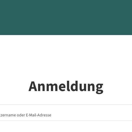
Anmeldung
zername oder E-Mail-Adresse