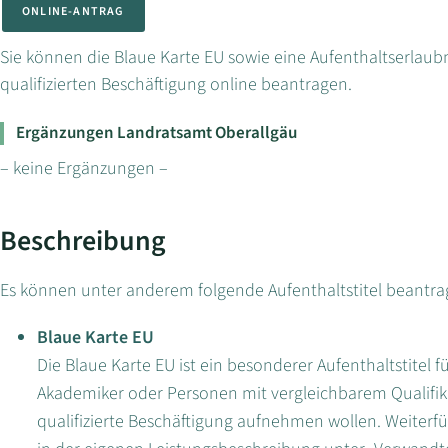
ONLINE-ANTRAG
Sie können die Blaue Karte EU sowie eine Aufenthaltserlaubn
qualifizierten Beschäftigung online beantragen.
Ergänzungen Landratsamt Oberallgäu
– keine Ergänzungen –
Beschreibung
Es können unter anderem folgende Aufenthaltstitel beantra
Blaue Karte EU
Die Blaue Karte EU ist ein besonderer Aufenthaltstitel
Akademiker oder Personen mit vergleichbarem Qualifika
qualifizierte Beschäftigung aufnehmen wollen. Weiterf