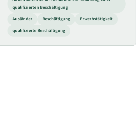
qualifizierten Beschäftigung
Ausländer
Beschäftigung
Erwerbstätigkeit
qualifizierte Beschäftigung