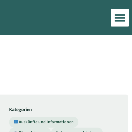
Kategorien
Auskünfte und Informationen