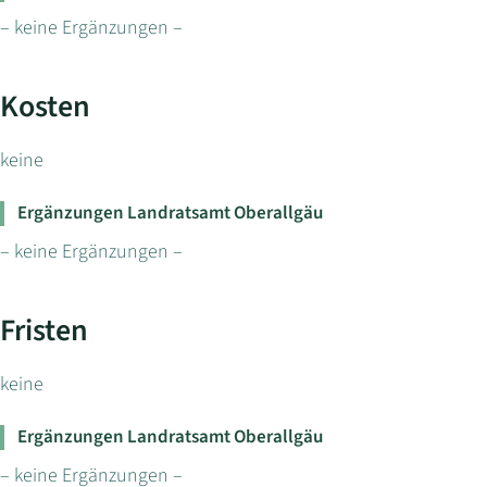
– keine Ergänzungen –
Kosten
keine
Ergänzungen Landratsamt Oberallgäu
– keine Ergänzungen –
Fristen
keine
Ergänzungen Landratsamt Oberallgäu
– keine Ergänzungen –