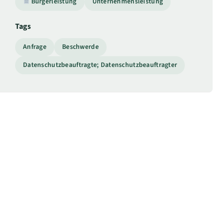
Bürgerleistung
Unternehmensleistung
Tags
Anfrage
Beschwerde
Datenschutzbeauftragte; Datenschutzbeauftragter