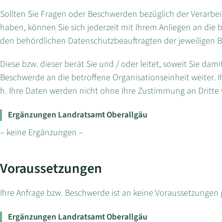
Sollten Sie Fragen oder Beschwerden bezüglich der Verarb
haben, können Sie sich jederzeit mit Ihrem Anliegen an die
den behördlichen Datenschutzbeauftragten der jeweiligen
Diese bzw. dieser berät Sie und / oder leitet, soweit Sie dam
Beschwerde an die betroffene Organisationseinheit weiter. Ih
h. Ihre Daten werden nicht ohne Ihre Zustimmung an Dritte 
Ergänzungen Landratsamt Oberallgäu
– keine Ergänzungen –
Voraussetzungen
Ihre Anfrage bzw. Beschwerde ist an keine Voraussetzungen 
Ergänzungen Landratsamt Oberallgäu