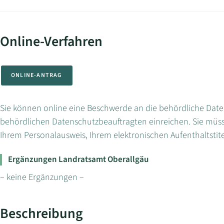
Online-Verfahren
ONLINE-ANTRAG
Sie können online eine Beschwerde an die behördliche Dat
behördlichen Datenschutzbeauftragten einreichen. Sie müss
Ihrem Personalausweis, Ihrem elektronischen Aufenthaltstite
Ergänzungen Landratsamt Oberallgäu
– keine Ergänzungen –
Beschreibung