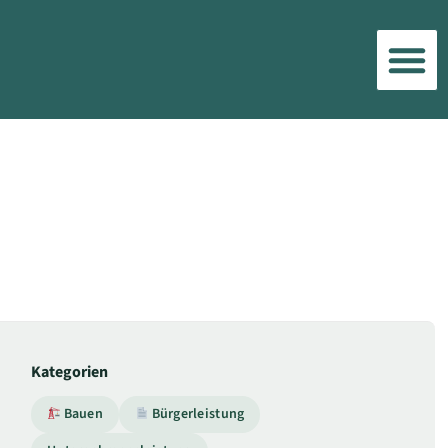
Kategorien
Bauen
Bürgerleistung