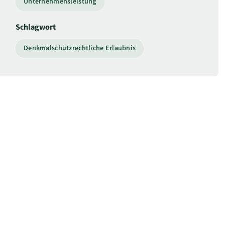
Unternehmensleistung
Schlagwort
Denkmalschutzrechtliche Erlaubnis