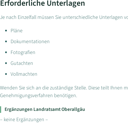
Erforderliche Unterlagen
Je nach Einzelfall müssen Sie unterschiedliche Unterlagen vo
Pläne
Dokumentationen
Fotografien
Gutachten
Vollmachten
Wenden Sie sich an die zuständige Stelle. Diese teilt Ihnen m
Genehmigungsverfahren benötigen.
Ergänzungen Landratsamt Oberallgäu
– keine Ergänzungen –