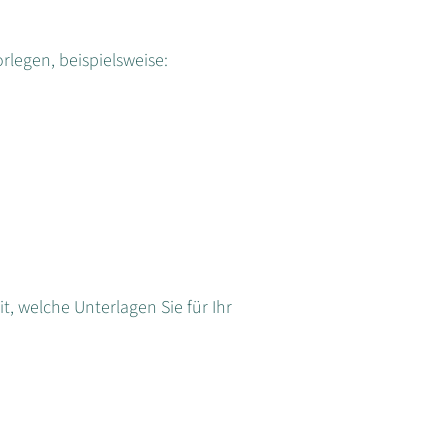
rlegen, beispielsweise:
it, welche Unterlagen Sie für Ihr