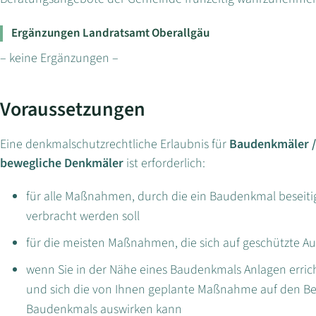
Ergänzungen Landratsamt Oberallgäu
– keine Ergänzungen –
Voraussetzungen
Eine denkmalschutzrechtliche Erlaubnis für
Baudenkmäler / 
bewegliche Denkmäler
ist erforderlich:
für alle Maßnahmen, durch die ein Baudenkmal beseiti
verbracht werden soll
für die meisten Maßnahmen, die sich auf geschützte A
wenn Sie in der Nähe eines Baudenkmals Anlagen erric
und sich die von Ihnen geplante Maßnahme auf den Be
Baudenkmals auswirken kann