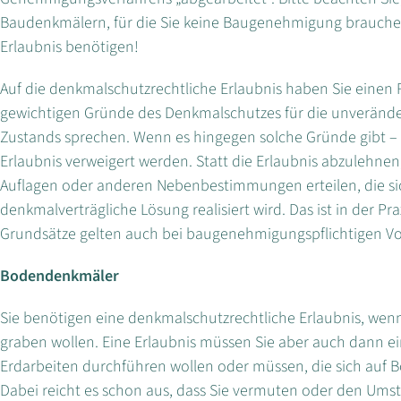
Baudenkmälern, für die Sie keine Baugenehmigung brauche
Erlaubnis benötigen!
Auf die denkmalschutzrechtliche Erlaubnis haben Sie einen 
gewichtigen Gründe des Denkmalschutzes für die unverände
Zustands sprechen. Wenn es hingegen solche Gründe gibt – und
Erlaubnis verweigert werden. Statt die Erlaubnis abzulehnen
Auflagen oder anderen Nebenbestimmungen erteilen, die sich
denkmalverträgliche Lösung realisiert wird. Das ist in der Pr
Grundsätze gelten auch bei baugenehmigungspflichtigen 
Bodendenkmäler
Sie benötigen eine denkmalschutzrechtliche Erlaubnis, wen
graben wollen. Eine Erlaubnis müssen Sie aber auch dann 
Erdarbeiten durchführen wollen oder müssen, die sich auf
Dabei reicht es schon aus, dass Sie vermuten oder den U