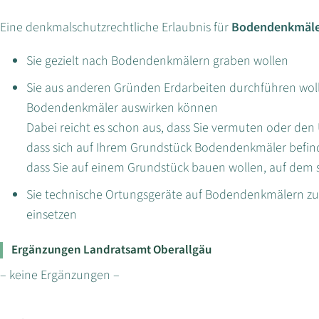
Eine denkmalschutzrechtliche Erlaubnis für
Bodendenkmäl
Sie gezielt nach Bodendenkmälern graben wollen
Sie aus anderen Gründen Erdarbeiten durchführen woll
Bodendenkmäler auswirken können
Dabei reicht es schon aus, dass Sie vermuten oder 
dass sich auf Ihrem Grundstück Bodendenkmäler befinde
dass Sie auf einem Grundstück bauen wollen, auf dem
Sie technische Ortungsgeräte auf Bodendenkmälern zu
einsetzen
Ergänzungen Landratsamt Oberallgäu
– keine Ergänzungen –