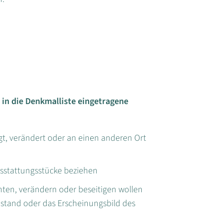
in die Denkmalliste eingetragene
gt, verändert oder an einen anderen Ort
usstattungsstücke beziehen
hten, verändern oder beseitigen wollen
stand oder das Erscheinungsbild des