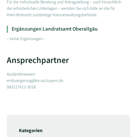
Für die individuelle Beratung und Antragstellung – auch hinsichtlich
der erforderlichen Unterlagen – wenden Sie sich bitte an die für
Ihren Wohnsitz zuständige Kreisverwaltungsbehörde.
Ergänzungen Landratsamt Oberallgäu
– keine Ergänzungen –
Ansprechpartner
Ausländerwesen
einbuergerung@lra-oa.bayern.de
083217612-3028
Kategorien