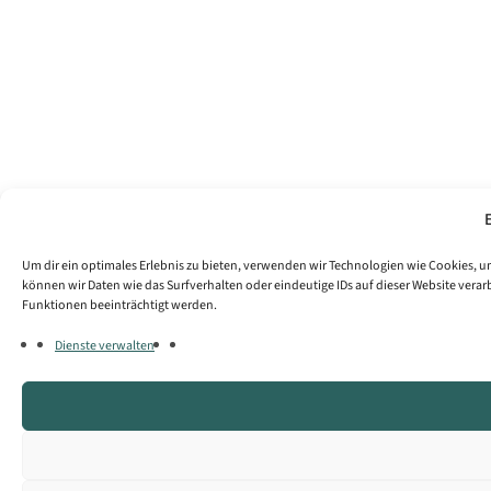
Um dir ein optimales Erlebnis zu bieten, verwenden wir Technologien wie Cookies,
können wir Daten wie das Surfverhalten oder eindeutige IDs auf dieser Website vera
Funktionen beeinträchtigt werden.
Dienste verwalten