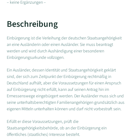
– keine Ergänzungen –
Beschreibung
Einbürgerung ist die Verleihung der deutschen Staatsangehörigkeit
an eine Ausländerin oder einen Ausländer. Sie muss beantragt
werden und wird durch Aushändigung einer besonderen
Einbürgerungsurkunde vollzogen.
Ein Ausländer, dessen Identität und Staatsangehörigkeit geklärt
sind, der sich zum Zeitpunkt der Einbürgerung rechtmäßig in
Deutschland aufhält, aber die Voraussetzungen für einen Anspruch
auf Einbürgerung nicht erfüllt, kann auf seinen Antrag hin im
Ermessenswege eingebürgert werden. Der Ausländer muss sich und
seine unterhaltsberechtigten Familienangehörigen grundsätzlich aus
eigenen Mitteln unterhalten können und darf nicht vorbestraft sein.
Erfüllt er diese Voraussetzungen, prüft die
Staatsangehörigkeitsbehörde, ob an der Einbürgerung ein
öffentliches (staatliches) Interesse besteht.