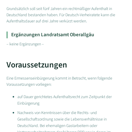
Grundsätzlich soll seit fünf Jahren ein rechtmäßiger Aufenthalt in
Deutschland bestanden haben. Für Deutsch-Verheiratete kann die
Aufenthaltsdauer auf drei Jahre verkürzt werden.
Ergänzungen Landratsamt Oberallgäu
– keine Ergänzungen –
Voraussetzungen
Eine Ermessenseinbürgerung kommt in Betracht, wenn folgende
Voraussetzungen vorliegen:
auf Dauer gerichtetes Aufenthaltsrecht zum Zeitpunkt der
Einbürgerung
Nachweis von Kenntnissen über die Rechts- und
Gesellschaftsordnung sowie die Lebensverhältnisse in
Deutschland. Bei ehemaligen Gastarbeitern oder