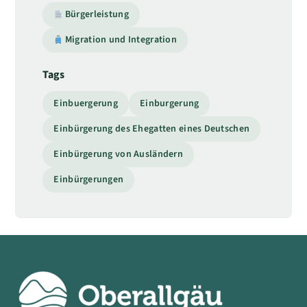
Bürgerleistung
Migration und Integration
Tags
Einbuergerung
Einburgerung
Einbürgerung des Ehegatten eines Deutschen
Einbürgerung von Ausländern
Einbürgerungen