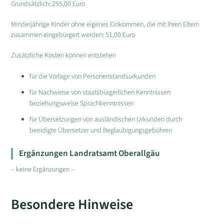
Grundsätzlich: 255,00 Euro
Minderjährige Kinder ohne eigenes Einkommen, die mit Ihren Eltern
zusammen eingebürgert werden: 51,00 Euro
Zusätzliche Kosten können entstehen
für die Vorlage von Personenstandsurkunden
für Nachweise von staatsbürgerlichen Kenntnissen
beziehungsweise Sprachkenntnissen
für Übersetzungen von ausländischen Urkunden durch
beeidigte Übersetzer und Beglaubigungsgebühren
Ergänzungen Landratsamt Oberallgäu
– keine Ergänzungen –
Besondere Hinweise