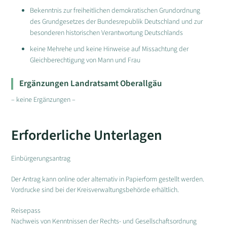
Bekenntnis zur freiheitlichen demokratischen Grundordnung
des Grundgesetzes der Bundesrepublik Deutschland und zur
besonderen historischen Verantwortung Deutschlands
keine Mehrehe und keine Hinweise auf Missachtung der
Gleichberechtigung von Mann und Frau
Ergänzungen Landratsamt Oberallgäu
– keine Ergänzungen –
Erforderliche Unterlagen
Einbürgerungsantrag
Der Antrag kann online oder alternativ in Papierform gestellt werden.
Vordrucke sind bei der Kreisverwaltungsbehörde erhältlich.
Reisepass
Nachweis von Kenntnissen der Rechts- und Gesellschaftsordnung