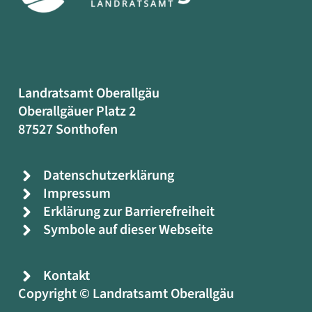
Landratsamt Oberallgäu
Oberallgäuer Platz 2
87527 Sonthofen
Datenschutzerklärung
Impressum
Erklärung zur Barrierefreiheit
Symbole auf dieser Webseite
Kontakt
Copyright © Landratsamt Oberallgäu