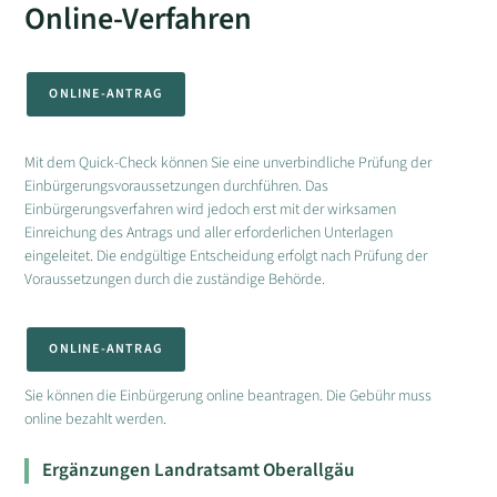
Online-Verfahren
ONLINE-ANTRAG
Mit dem Quick-Check können Sie eine unverbindliche Prüfung der
Einbürgerungsvoraussetzungen durchführen. Das
Einbürgerungsverfahren wird jedoch erst mit der wirksamen
Einreichung des Antrags und aller erforderlichen Unterlagen
eingeleitet. Die endgültige Entscheidung erfolgt nach Prüfung der
Voraussetzungen durch die zuständige Behörde.
ONLINE-ANTRAG
Sie können die Einbürgerung online beantragen. Die Gebühr muss
online bezahlt werden.
Ergänzungen Landratsamt Oberallgäu