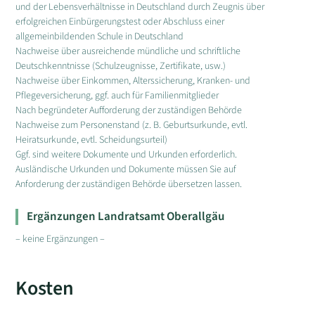
und der Lebensverhältnisse in Deutschland durch Zeugnis über
erfolgreichen Einbürgerungstest oder Abschluss einer
allgemeinbildenden Schule in Deutschland
Nachweise über ausreichende mündliche und schriftliche
Deutschkenntnisse (Schulzeugnisse, Zertifikate, usw.)
Nachweise über Einkommen, Alterssicherung, Kranken- und
Pflegeversicherung, ggf. auch für Familienmitglieder
Nach begründeter Aufforderung der zuständigen Behörde
Nachweise zum Personenstand (z. B. Geburtsurkunde, evtl.
Heiratsurkunde, evtl. Scheidungsurteil)
Ggf. sind weitere Dokumente und Urkunden erforderlich.
Ausländische Urkunden und Dokumente müssen Sie auf
Anforderung der zuständigen Behörde übersetzen lassen.
Ergänzungen Landratsamt Oberallgäu
– keine Ergänzungen –
Kosten