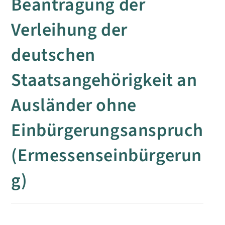
Beantragung der
Verleihung der
deutschen
Staatsangehörigkeit an
Ausländer ohne
Einbürgerungsanspruch
(Ermessenseinbürgerun
g)