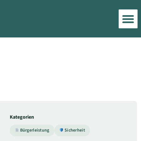
Kategorien
Bürgerleistung
Sicherheit