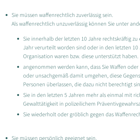
Sie müssen waffenrechtlich zuverlässig sein.
Als waffenrechtlich unzuverlässig können Sie unter a
Sie innerhalb der letzten 10 Jahre rechtskräftig zu
Jahr verurteilt worden sind oder in den letzten 10
Organisation waren bzw. diese unterstützt haben.
angenommen werden kann, dass Sie Waffen oder 
oder unsachgemäß damit umgehen, diese Gegenstä
Personen überlassen, die dazu nicht berechtigt si
Sie in den letzten 5 Jahren mehr als einmal mit 
Gewalttätigkeit in polizeilichem Präventivgewahr
Sie wiederholt oder gröblich gegen das Waffenrec
Sie müssen persönlich geeignet sein.