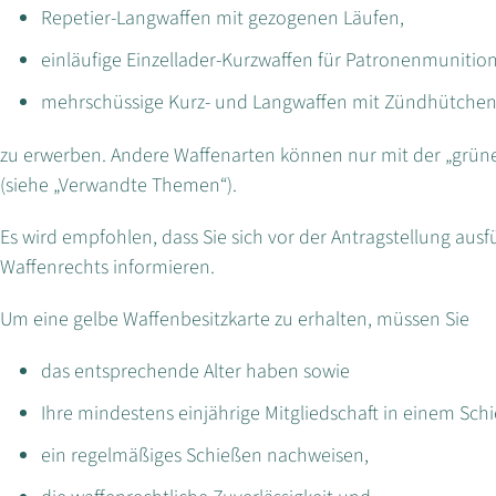
Repetier-Langwaffen mit gezogenen Läufen,
einläufige Einzellader-Kurzwaffen für Patronenmunition
mehrschüssige Kurz- und Langwaffen mit Zündhütchen
zu erwerben. Andere Waffenarten können nur mit der „grün
(siehe „Verwandte Themen“).
Es wird empfohlen, dass Sie sich vor der Antragstellung aus
Waffenrechts informieren.
Um eine gelbe Waffenbesitzkarte zu erhalten, müssen Sie
das entsprechende Alter haben sowie
Ihre mindestens einjährige Mitgliedschaft in einem Sch
ein regelmäßiges Schießen nachweisen,