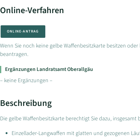
Online-Verfahren
ONLINE-ANTRAG
Wenn Sie noch keine gelbe Waffenbesitzkarte besitzen oder 
beantragen.
Ergänzungen Landratsamt Oberallgäu
– keine Ergänzungen –
Beschreibung
Die gelbe Waffenbesitzkarte berechtigt Sie dazu, insgesamt 
Einzellader-Langwaffen mit glatten und gezogenen Läu