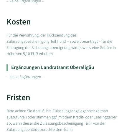
– keine Ergänzungen –
Kosten
Für die Verwahrung, der Rücksendung des
Zulassungsbescheinigung Teil II und – soweit beantragt – für die
Eintragung der Sicherungsübereignung wird jeweils eine Gebühr in
Höhe von 5,10 EUR erhoben.
Ergänzungen Landratsamt Oberallgäu
– keine Ergänzungen –
Fristen
Bitte achten Sie darauf, Ihre Zulassungsangelegenheit zeitnah
auszuführen oder stimmen ggf. mit dem Kredit- oder Leasinggeber
ab, wann dieser die Zulassungsbescheinigung Teil II von der
Zulassungsbehörde zurückfordern kann.