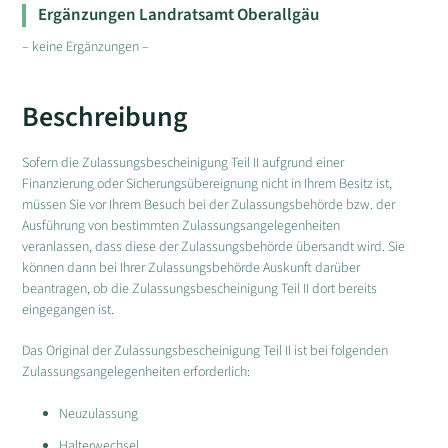
Ergänzungen Landratsamt Oberallgäu
– keine Ergänzungen –
Beschreibung
Sofern die Zulassungsbescheinigung Teil II aufgrund einer
Finanzierung oder Sicherungsübereignung nicht in Ihrem Besitz ist,
müssen Sie vor Ihrem Besuch bei der Zulassungsbehörde bzw. der
Ausführung von bestimmten Zulassungsangelegenheiten
veranlassen, dass diese der Zulassungsbehörde übersandt wird. Sie
können dann bei Ihrer Zulassungsbehörde Auskunft darüber
beantragen, ob die Zulassungsbescheinigung Teil II dort bereits
eingegangen ist.
Das Original der Zulassungsbescheinigung Teil II ist bei folgenden
Zulassungsangelegenheiten erforderlich:
Neuzulassung
Halterwechsel