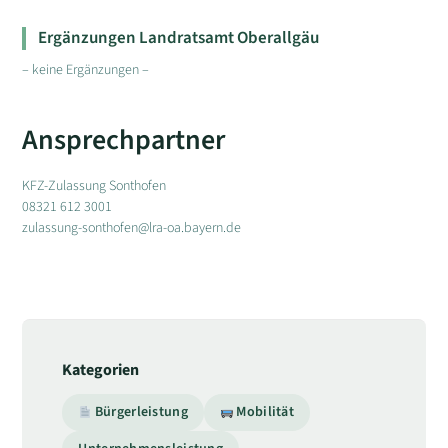
Ergänzungen Landratsamt Oberallgäu
– keine Ergänzungen –
Ansprechpartner
KFZ-Zulassung Sonthofen
08321 612 3001
zulassung-sonthofen@lra-oa.bayern.de
Kategorien
Bürgerleistung
Mobilität