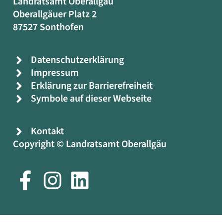
Landratsamt Oberallgäu
Oberallgäuer Platz 2
87527 Sonthofen
Datenschutzerklärung
Impressum
Erklärung zur Barrierefreiheit
Symbole auf dieser Webseite
Kontakt
Copyright © Landratsamt Oberallgäu