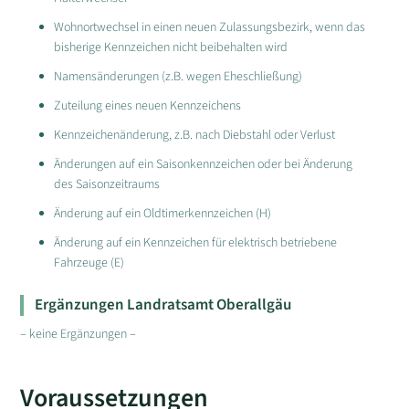
Wohnortwechsel in einen neuen Zulassungsbezirk, wenn das
bisherige Kennzeichen nicht beibehalten wird
Namensänderungen (z.B. wegen Eheschließung)
Zuteilung eines neuen Kennzeichens
Kennzeichenänderung, z.B. nach Diebstahl oder Verlust
Änderungen auf ein Saisonkennzeichen oder bei Änderung
des Saisonzeitraums
Änderung auf ein Oldtimerkennzeichen (H)
Änderung auf ein Kennzeichen für elektrisch betriebene
Fahrzeuge (E)
Ergänzungen Landratsamt Oberallgäu
– keine Ergänzungen –
Voraussetzungen