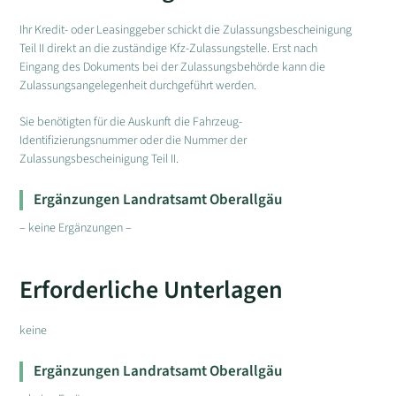
Ihr Kredit- oder Leasinggeber schickt die Zulassungsbescheinigung
Teil II direkt an die zuständige Kfz-Zulassungstelle. Erst nach
Eingang des Dokuments bei der Zulassungsbehörde kann die
Zulassungsangelegenheit durchgeführt werden.
Sie benötigten für die Auskunft die Fahrzeug-
Identifizierungsnummer oder die Nummer der
Zulassungsbescheinigung Teil II.
Ergänzungen Landratsamt Oberallgäu
– keine Ergänzungen –
Erforderliche Unterlagen
keine
Ergänzungen Landratsamt Oberallgäu