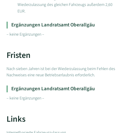
Wiederzulassung des gleichen Fahrzeugs außerdem 2,60
EUR.
Ergänzungen Landratsamt Oberallgäu
– keine Ergänzungen –
Fristen
Nach sieben Jahren ist bei der Wiederzulassung beim Fehlen des
Nachweises eine neue Betriebserlaubnis erforderlich.
Ergänzungen Landratsamt Oberallgäu
– keine Ergänzungen –
Links
Internetbasierte Fahrzeugzulassung