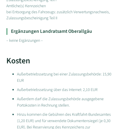
Zulassungsbescheinigung Teil I
Amtliche(s) Kennzeichen
bei Entsorgung des Fahrzeugs: zusätzlich Verwertungsnachweis,
Zulassungsbescheinigung Teil II
Ergänzungen Landratsamt Oberallgäu
– keine Ergänzungen –
Kosten
Außerbetriebssetzung bei einer Zulassungsbehörde: 15,90
EUR
Außerbetriebssetzung über das Internet: 2,10 EUR
Außerdem darf die Zulassungsbehörde ausgegebene
Portokosten in Rechnung stellen.
Hinzu kommen die Gebühren des Kraftfahrt-Bundesamtes
(1,20 EUR) und für verwendete Dokumentensiegel (je 0,30
EUR). Bei Reservierung des Kennzeichens zur