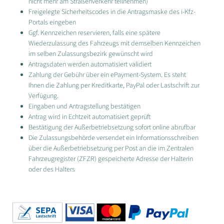
nicht mehr am Straßenverkehr teilnehmen)
Freigelegte Sicherheitscodes in die Antragsmaske des i-Kfz-
Portals eingeben
Ggf. Kennzeichen reservieren, falls eine spätere
Wiederzulassung des Fahrzeugs mit demselben Kennzeichen
im selben Zulassungsbezirk gewünscht wird
Antragsdaten werden automatisiert validiert
Zahlung der Gebühr über ein ePayment-System. Es steht
Ihnen die Zahlung per Kreditkarte, PayPal oder Lastschrift zur
Verfügung.
Eingaben und Antragstellung bestätigen
Antrag wird in Echtzeit automatisiert geprüft
Bestätigung der Außerbetriebsetzung sofort online abrufbar
Die Zulassungsbehörde versendet ein Informationsschreiben
über die Außerbetriebsetzung per Post an die im Zentralen
Fahrzeugregister (ZFZR) gespeicherte Adresse der Halterin
oder des Halters