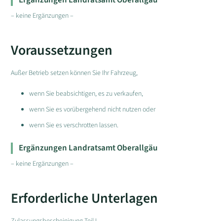
Ergänzungen Landratsamt Oberallgäu
– keine Ergänzungen –
Voraussetzungen
Außer Betrieb setzen können Sie Ihr Fahrzeug,
wenn Sie beabsichtigen, es zu verkaufen,
wenn Sie es vorübergehend nicht nutzen oder
wenn Sie es verschrotten lassen.
Ergänzungen Landratsamt Oberallgäu
– keine Ergänzungen –
Erforderliche Unterlagen