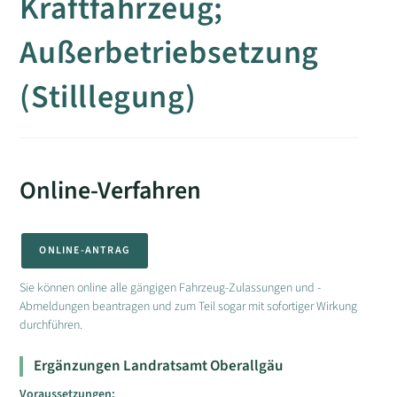
Kraftfahrzeug;
Außerbetriebsetzung
(Stilllegung)
Online-Verfahren
ONLINE-ANTRAG
Sie können online alle gängigen Fahrzeug-Zulassungen und -
Abmeldungen beantragen und zum Teil sogar mit sofortiger Wirkung
durchführen.
Ergänzungen Landratsamt Oberallgäu
Voraussetzungen: