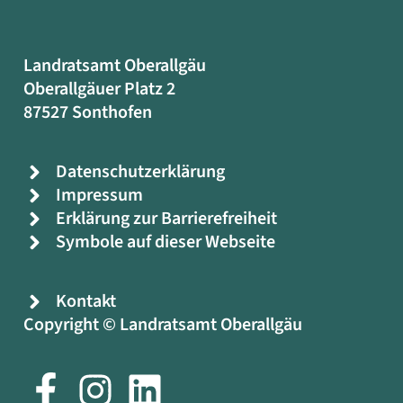
Landratsamt Oberallgäu
Oberallgäuer Platz 2
87527 Sonthofen
Datenschutzerklärung
Impressum
Erklärung zur Barrierefreiheit
Symbole auf dieser Webseite
Kontakt
Copyright © Landratsamt Oberallgäu