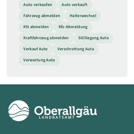
Auto verkaufen
Auto verkauft
Fahrzeug abmelden
Halterwechsel
Kfz abmelden
Kfz-Abmeldung
Kraftfahrzeug abmelden
Stilllegung Auto
Verkauf Auto
Verschrottung Auto
Verwertung Auto