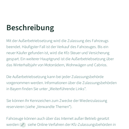
Beschreibung
Mit der Außerbetriebsetzung wird die Zulassung des Fahrzeugs
beendet. Häufigster Fall ist der Verkauf des Fahrzeuges. Bis ein
neuer Käufer gefunden ist, wird die Kfz-Steuer und Versicherung
gespart. Ein weiterer Hauptgrund ist die Außerbetriebsetzung über
das Winterhalbjahr von Motorrädern, Wohnwägen und Cabrios.
Die Außerbetriebsetzung kann bei jeder Zulassungsbehörde
vorgenommen werden. Informationen über die Zulassungsbehörden
in Bayern finden Sie unter „Weiterführende Links“.
Sie können Ihr Kennzeichen zum Zwecke der Wiederzulassung
reservieren (siehe „Verwandte Themen“).
Fahrzeuge können auch über das Internet außer Betrieb gesetzt
werden (
siehe Online-Verfahren der Kfz-Zulassungsbehörden in