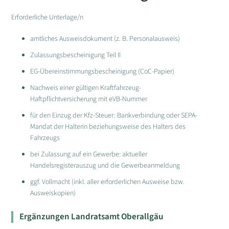
Erforderliche Unterlage/n
amtliches Ausweisdokument (z. B. Personalausweis)
Zulassungsbescheinigung Teil II
EG-Übereinstimmungsbescheinigung (CoC-Papier)
Nachweis einer gültigen Kraftfahrzeug-
Haftpflichtversicherung mit eVB-Nummer
für den Einzug der Kfz-Steuer: Bankverbindung oder SEPA-
Mandat der Halterin beziehungsweise des Halters des
Fahrzeugs
bei Zulassung auf ein Gewerbe: aktueller
Handelsregisterauszug und die Gewerbeanmeldung
ggf. Vollmacht (inkl. aller erforderlichen Ausweise bzw.
Ausweiskopien)
Ergänzungen Landratsamt Oberallgäu