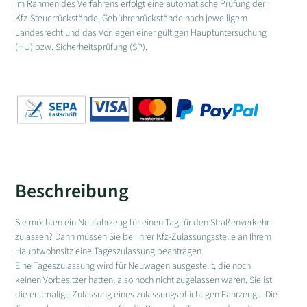
Im Rahmen des Verfahrens erfolgt eine automatische Prüfung der
Kfz-Steuerrückstände, Gebührenrückstände nach jeweiligem
Landesrecht und das Vorliegen einer gültigen Hauptuntersuchung
(HU) bzw. Sicherheitsprüfung (SP).
Beschreibung
Sie möchten ein Neufahrzeug für einen Tag für den Straßenverkehr
zulassen? Dann müssen Sie bei Ihrer Kfz-Zulassungsstelle an Ihrem
Hauptwohnsitz eine Tageszulassung beantragen.
Eine Tageszulassung wird für Neuwagen ausgestellt, die noch
keinen Vorbesitzer hatten, also noch nicht zugelassen waren. Sie ist
die erstmalige Zulassung eines zulassungspflichtigen Fahrzeugs. Die