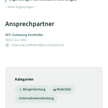
– keine Ergänzungen –
Ansprechpartner
KFZ-Zulassung Sonthofen
08321 612 3001
zulassung-sonthofen@lra-oa.bayern.de
Kategorien
Bürgerleistung
Mobilität
Unternehmensleistung