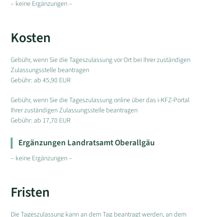
– keine Ergänzungen –
Kosten
Gebühr, wenn Sie die Tageszulassung vor Ort bei Ihrer zuständigen
Zulassungsstelle beantragen
Gebühr: ab 45,90 EUR
Gebühr, wenn Sie die Tageszulassung online über das i-KFZ-Portal
Ihrer zuständigen Zulassungsstelle beantragen
Gebühr: ab 17,70 EUR
Ergänzungen Landratsamt Oberallgäu
– keine Ergänzungen –
Fristen
Die Tageszulassung kann an dem Tag beantragt werden, an dem