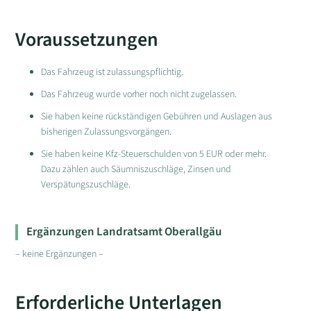
Voraussetzungen
Das Fahrzeug ist zulassungspflichtig.
Das Fahrzeug wurde vorher noch nicht zugelassen.
Sie haben keine rückständigen Gebühren und Auslagen aus
bisherigen Zulassungsvorgängen.
Sie haben keine Kfz-Steuerschulden von 5 EUR oder mehr.
Dazu zählen auch Säumniszuschläge, Zinsen und
Verspätungszuschläge.
Ergänzungen Landratsamt Oberallgäu
– keine Ergänzungen –
Erforderliche Unterlagen