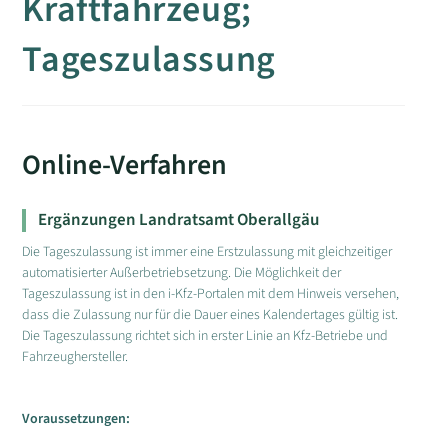
Kraftfahrzeug;
Tageszulassung
Online-Verfahren
Ergänzungen Landratsamt Oberallgäu
Die Tageszulassung ist immer eine Erstzulassung mit gleichzeitiger
automatisierter Außerbetriebsetzung. Die Möglichkeit der
Tageszulassung ist in den i-Kfz-Portalen mit dem Hinweis versehen,
dass die Zulassung nur für die Dauer eines Kalendertages gültig ist.
Die Tageszulassung richtet sich in erster Linie an Kfz-Betriebe und
Fahrzeughersteller.
Voraussetzungen: