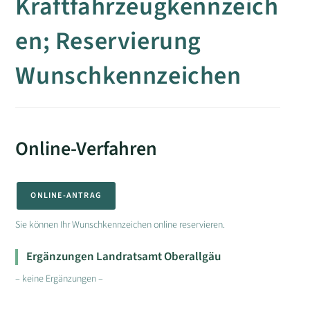
Kraftfahrzeugkennzeich
en; Reservierung
Wunschkennzeichen
Online-Verfahren
ONLINE-ANTRAG
Sie können Ihr Wunschkennzeichen online reservieren.
Ergänzungen Landratsamt Oberallgäu
– keine Ergänzungen –