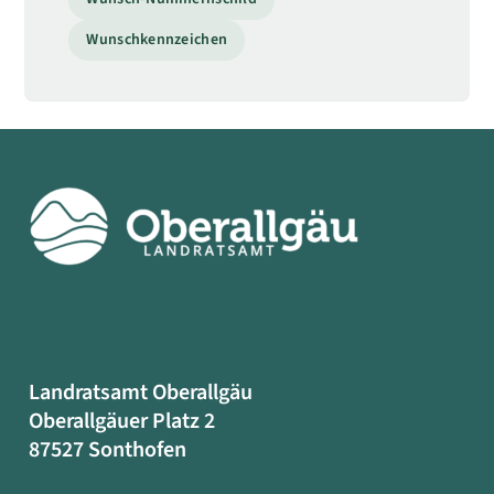
Wunschkennzeichen
Landratsamt Oberallgäu
Oberallgäuer Platz 2
87527 Sonthofen