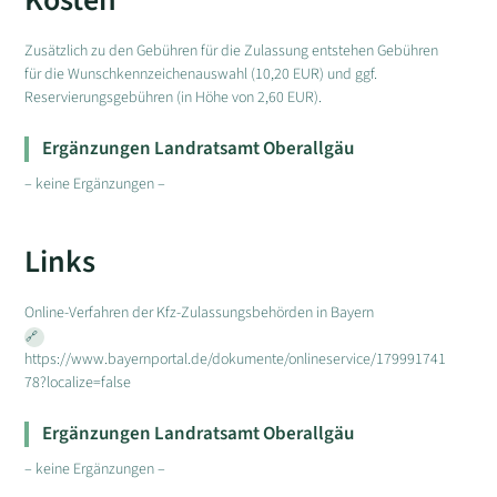
Kosten
Zusätzlich zu den Gebühren für die Zulassung entstehen Gebühren
für die Wunschkennzeichenauswahl (10,20 EUR) und ggf.
Reservierungsgebühren (in Höhe von 2,60 EUR).
Ergänzungen Landratsamt Oberallgäu
– keine Ergänzungen –
Links
Online-Verfahren der Kfz-Zulassungsbehörden in Bayern
https://www.bayernportal.de/dokumente/onlineservice/179991741
78?localize=false
Ergänzungen Landratsamt Oberallgäu
– keine Ergänzungen –