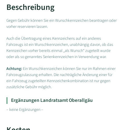
Beschreibung
Gegen Gebühr können Sie ein Wunschkennzeichen beantragen oder
vorher reservieren lassen.
Auch die Übertragung eines Kennzeichens auf ein anderes
Fahrzeugs ist ein Wunschkennzeichen, unabhängig davon, ob das
Kennzeichen vorher bereits einmal „als Wunsch“ zugeteilt wurde
oder als so genanntes Serienkennzeichen in Verwendung war.
Achtung:
Ein Wunschkennzeichen können Sie nur im Rahmen einer
Fahrzeugzulassung erhalten. Die nachträgliche Änderung einer für
ein Fahrzeug zugeteilten Kennzeichenkombination ist nur gegen
zusätzliche Gebühr möglich.
Ergänzungen Landratsamt Oberallgäu
– keine Ergänzungen –