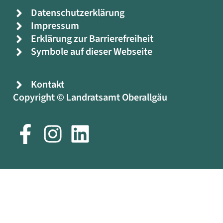
Datenschutzerklärung
Impressum
Erklärung zur Barrierefreiheit
Symbole auf dieser Webseite
Kontakt
Copyright © Landratsamt Oberallgäu