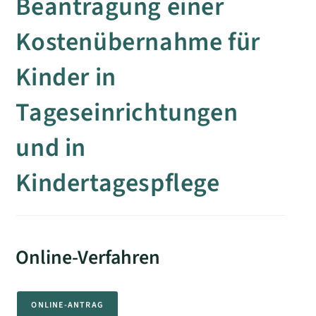
Beantragung einer
Kostenübernahme für
Kinder in
Tageseinrichtungen
und in
Kindertagespflege
Online-Verfahren
ONLINE-ANTRAG