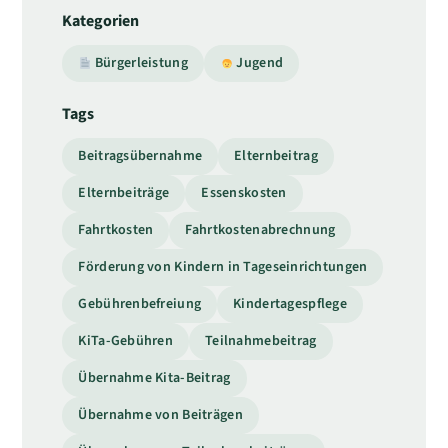
Kategorien
Bürgerleistung
Jugend
Tags
Beitragsübernahme
Elternbeitrag
Elternbeiträge
Essenskosten
Fahrtkosten
Fahrtkostenabrechnung
Förderung von Kindern in Tageseinrichtungen
Gebührenbefreiung
Kindertagespflege
KiTa-Gebühren
Teilnahmebeitrag
Übernahme Kita-Beitrag
Übernahme von Beiträgen