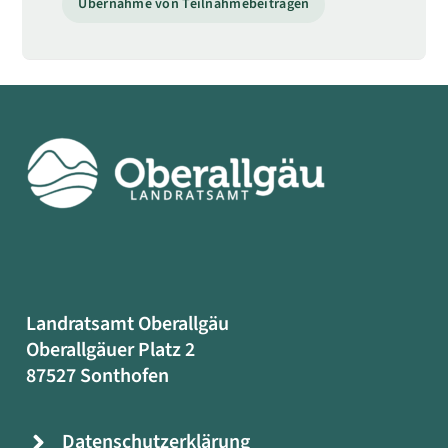
Übernahme von Teilnahmebeiträgen
Landratsamt Oberallgäu
Oberallgäuer Platz 2
87527 Sonthofen
Datenschutzerklärung