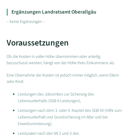
Ergänzungen Landratsamt Oberallgäu
– keine Ergänzungen –
Voraussetzungen
Ob die Kosten in voller Höhe übernommen oder anteilig
bezuschusst werden, hängt von der Höhe Ihres Einkommens ab.
Eine Übernahme der Kosten ist jedoch immer möglich, wenn Eltern
oder Kind:
Leistungen des Jobcenters zur Sicherung des
Lebensunterhalts (SGB II-Leistungen),
Leistungen nach dem 3. oder 4. Kapitel des SGB XII (Hilfe zum
Lebensunterhalt und Grundsicherung im Alter und bei
Erwerbsminderung),
Leistungen nach den §§ 2 und 3 des