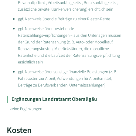
Privathaftpflicht-, Arbeitsunfähigkeits-, Berufsunfähigkeits-,
zusätzliche private Krankenversicherung) ersichtlich sein
ggf. Nachweis über die Beiträge zu einer Riester-Rente
ggf. Nachweise über bestehende
Ratenzahlungsverpflichtungen – aus den Unterlagen müssen
der Grund der Ratenzahlung (z. B. Auto- oder Möbelkauf,
Renovierungskosten, Mietrückstände), die monatliche
Ratenhöhe und die Laufzeit der Ratenzahlungsverpflichtung
ersichtlich sein
ggf. Nachweise über sonstige finanzielle Belastungen (z. B.
Fahrtkosten zur Arbeit, Aufwendungen für Arbeitsmittel,
Beiträge zu Berufsverbänden, Unterhaltszahlungen)
Ergänzungen Landratsamt Oberallgäu
– keine Ergänzungen –
Kosten