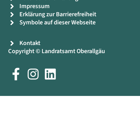
Impressum
Erklärung zur Barrierefreiheit
Symbole auf dieser Webseite
Kontakt
Copyright © Landratsamt Oberallgäu