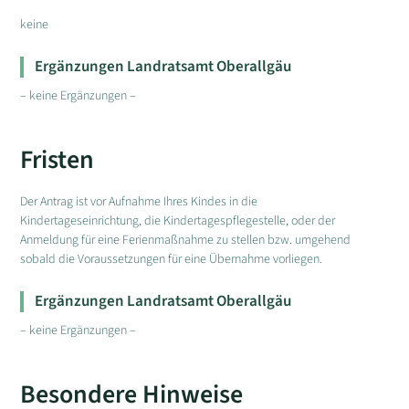
keine
Ergänzungen Landratsamt Oberallgäu
– keine Ergänzungen –
Fristen
Der Antrag ist vor Aufnahme Ihres Kindes in die
Kindertageseinrichtung, die Kindertagespflegestelle, oder der
Anmeldung für eine Ferienmaßnahme zu stellen bzw. umgehend
sobald die Voraussetzungen für eine Übernahme vorliegen.
Ergänzungen Landratsamt Oberallgäu
– keine Ergänzungen –
Besondere Hinweise