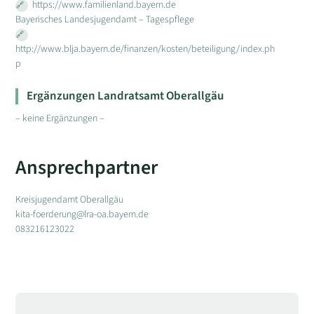
https://www.familienland.bayern.de
Bayerisches Landesjugendamt – Tagespflege
http://www.blja.bayern.de/finanzen/kosten/beteiligung/index.ph
p
Ergänzungen Landratsamt Oberallgäu
– keine Ergänzungen –
Ansprechpartner
Kreisjugendamt Oberallgäu
kita-foerderung@lra-oa.bayern.de
083216123022