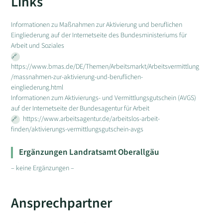
Links
Informationen zu Maßnahmen zur Aktivierung und beruflichen
Eingliederung auf der Internetseite des Bundesministeriums für
Arbeit und Soziales
https://www.bmas.de/DE/Themen/Arbeitsmarkt/Arbeitsvermittlung
/massnahmen-zur-aktivierung-und-beruflichen-
eingliederung.html
Informationen zum Aktivierungs- und Vermittlungsgutschein (AVGS)
auf der Internetseite der Bundesagentur für Arbeit
https://www.arbeitsagentur.de/arbeitslos-arbeit-
finden/aktivierungs-vermittlungsgutschein-avgs
Ergänzungen Landratsamt Oberallgäu
– keine Ergänzungen –
Ansprechpartner