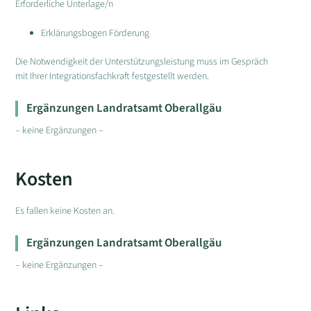
Erforderliche Unterlage/n
Erklärungsbogen Förderung
Die Notwendigkeit der Unterstützungsleistung muss im Gespräch
mit Ihrer Integrationsfachkraft festgestellt werden.
Ergänzungen Landratsamt Oberallgäu
– keine Ergänzungen –
Kosten
Es fallen keine Kosten an.
Ergänzungen Landratsamt Oberallgäu
– keine Ergänzungen –