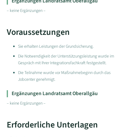
Ergänzungen Landratsamt Oberallgäu
– keine Ergänzungen –
Voraussetzungen
Sie erhalten Leistungen der Grundsicherung.
Die Notwendigkeit der Unterstützungsleistung wurde im
Gespräch mit Ihrer Integrationsfachkraft festgestellt.
Die Teilnahme wurde vor Maßnahmebeginn durch das
Jobcenter genehmigt.
Ergänzungen Landratsamt Oberallgäu
– keine Ergänzungen –
Erforderliche Unterlagen