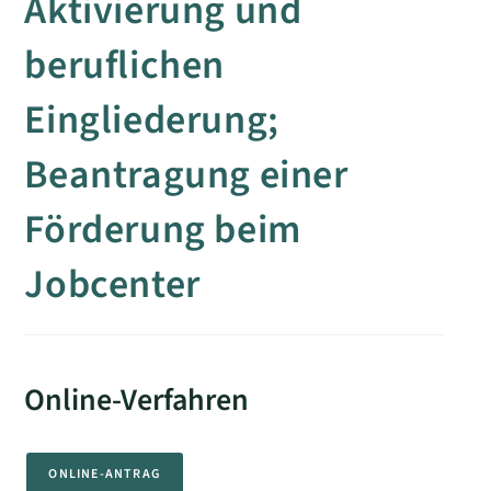
Aktivierung und
beruflichen
Eingliederung;
Beantragung einer
Förderung beim
Jobcenter
Online-Verfahren
ONLINE-ANTRAG