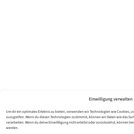
Einwilligung verwalten
Um dir ein optimales Erlebnis zu bieten, verwenden wir Technologien wie Cookies, 
zuzugreifen. Wenn du diesen Technologien zustimmst, können wir Daten wie das Surfv
verarbeiten. Wenn du deine Einwillligung nicht erteilst oder zurückziehst, können 
werden.