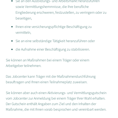
Sie an den Ausbildungs- und Arbeitsmarkt heranzuführen
sowie Vermittlungshemmnisse, die Ihre berufliche
Eingliederung erschweren, festzustellen, zu verringern oder zu
beseitigen,
Ihnen eine versicherungspflichtige Beschäftigung zu
vermitteln,
Sie an eine selbständige Tätigkeit heranzuführen oder
die Aufnahme einer Beschäftigung zu stabilisieren.
Sie können an Maßnahmen bei einem Träger oder einem
Arbeitgeber teilnehmen.
Das Jobcenter kann Träger mit der Maßnahmendurchführung
beauftragen und Ihnen einen Teilnahmeplatz zuweisen.
Sie können aber auch einen Aktivierungs- und Vermittlungsgutschein
vom Jobcenter zur Anmeldung bei einem Träger Ihrer Wahl erhalten.
Der Gutschein enthält Angaben zum Ziel und den Inhalten der
Maßnahme, die mit Ihnen vorab besprochen und vereinbart werden.