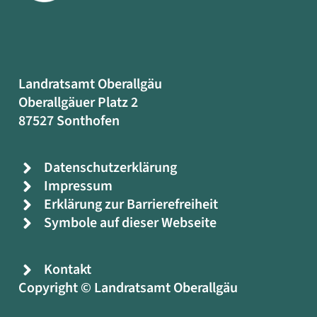
Landratsamt Oberallgäu
Oberallgäuer Platz 2
87527 Sonthofen
Datenschutzerklärung
Impressum
Erklärung zur Barrierefreiheit
Symbole auf dieser Webseite
Kontakt
Copyright © Landratsamt Oberallgäu