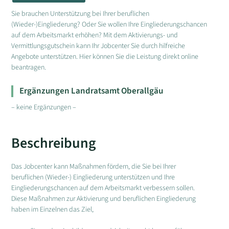
Sie brauchen Unterstützung bei Ihrer beruflichen
(Wieder-)Eingliederung? Oder Sie wollen Ihre Eingliederungschancen
auf dem Arbeitsmarkt erhöhen? Mit dem Aktivierungs- und
Vermittlungsgutschein kann Ihr Jobcenter Sie durch hilfreiche
Angebote unterstützen. Hier können Sie die Leistung direkt online
beantragen.
Ergänzungen Landratsamt Oberallgäu
– keine Ergänzungen –
Beschreibung
Das Jobcenter kann Maßnahmen fördern, die Sie bei Ihrer
beruflichen (Wieder-) Eingliederung unterstützen und Ihre
Eingliederungschancen auf dem Arbeitsmarkt verbessern sollen.
Diese Maßnahmen zur Aktivierung und beruflichen Eingliederung
haben im Einzelnen das Ziel,