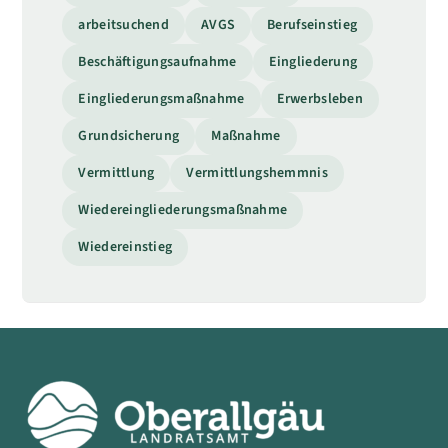
arbeitsuchend
AVGS
Berufseinstieg
Beschäftigungsaufnahme
Eingliederung
Eingliederungsmaßnahme
Erwerbsleben
Grundsicherung
Maßnahme
Vermittlung
Vermittlungshemmnis
Wiedereingliederungsmaßnahme
Wiedereinstieg