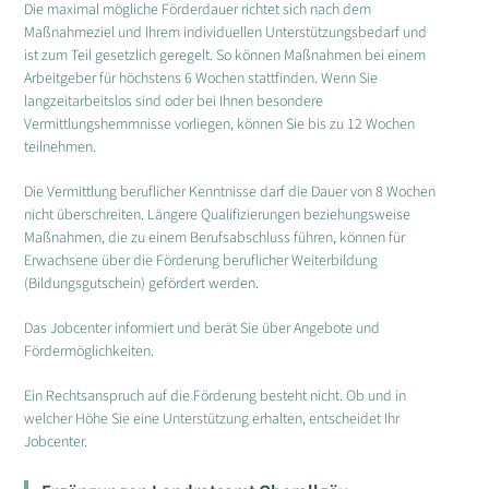
Die maximal mögliche Förderdauer richtet sich nach dem
Maßnahmeziel und Ihrem individuellen Unterstützungsbedarf und
ist zum Teil gesetzlich geregelt. So können Maßnahmen bei einem
Arbeitgeber für höchstens 6 Wochen stattfinden. Wenn Sie
langzeitarbeitslos sind oder bei Ihnen besondere
Vermittlungshemmnisse vorliegen, können Sie bis zu 12 Wochen
teilnehmen.
Die Vermittlung beruflicher Kenntnisse darf die Dauer von 8 Wochen
nicht überschreiten. Längere Qualifizierungen beziehungsweise
Maßnahmen, die zu einem Berufsabschluss führen, können für
Erwachsene über die Förderung beruflicher Weiterbildung
(Bildungsgutschein) gefördert werden.
Das Jobcenter informiert und berät Sie über Angebote und
Fördermöglichkeiten.
Ein Rechtsanspruch auf die Förderung besteht nicht. Ob und in
welcher Höhe Sie eine Unterstützung erhalten, entscheidet Ihr
Jobcenter.