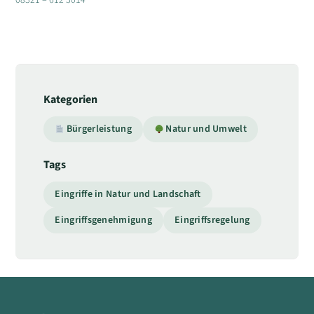
08321 – 612 3014
Kategorien
Bürgerleistung
Natur und Umwelt
Tags
Eingriffe in Natur und Landschaft
Eingriffsgenehmigung
Eingriffsregelung