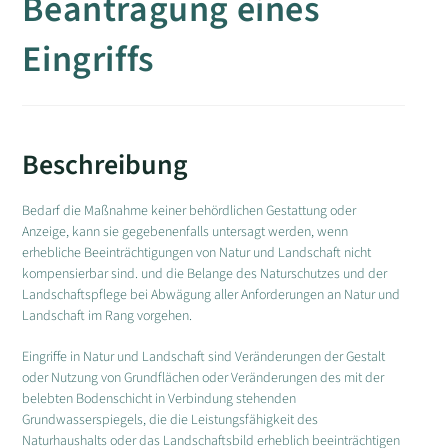
Beantragung eines
Eingriffs
Beschreibung
Bedarf die Maßnahme keiner behördlichen Gestattung oder
Anzeige, kann sie gegebenenfalls untersagt werden, wenn
erhebliche Beeinträchtigungen von Natur und Landschaft nicht
kompensierbar sind. und die Belange des Naturschutzes und der
Landschaftspflege bei Abwägung aller Anforderungen an Natur und
Landschaft im Rang vorgehen.
Eingriffe in Natur und Landschaft sind Veränderungen der Gestalt
oder Nutzung von Grundflächen oder Veränderungen des mit der
belebten Bodenschicht in Verbindung stehenden
Grundwasserspiegels, die die Leistungsfähigkeit des
Naturhaushalts oder das Landschaftsbild erheblich beeinträchtigen