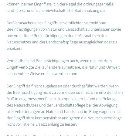
können. Keinen Eingriff stellt in der Regel die ordnungsgemäße
land-, forst- und fischereiwirtschaftliche Bodennutzung dar.
Der Verursacher eines Eingriffs ist verpflichtet, vermeidbare
Beeinträchtigungen von Natur und Landschaft zu unterlassen sowie
unvermeidbare Beeinträchtigungen durch Maßnahmen des
Naturschutzes und der Landschaftspflege auszugleichen oder zu
ersetzen.
Vermeidbar sind Beeinträchtigungen auch, wenn das mit dem
Eingriff verfolgte Ziel auf andere zumutbare, die Natur und Umwelt
schonendere Weise erreicht werden kann.
Der Eingriff darf nicht zugelassen oder durchgeführt werden, wenn
die Beeinträchtigung nicht zu vermeiden oder nicht im erforderlichen
Maß in angemessener Frist zu kompensieren ist und die Belange
des Naturschutzes und der Landschaftspflege bei der Abwägung
aller Anforderungen an Natur und Landschaft im Rang vorgehen. Ist
der Eingriff nicht kompensierbar und gehen die Naturschutzbelange
nicht vor, ist eine Ersatzzahlung zu leisten.