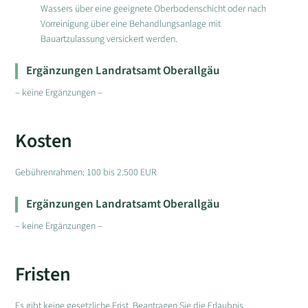
Wassers über eine geeignete Oberbodenschicht oder nach
Vorreinigung über eine Behandlungsanlage mit
Bauartzulassung versickert werden.
Ergänzungen Landratsamt Oberallgäu
– keine Ergänzungen –
Kosten
Gebührenrahmen: 100 bis 2.500 EUR
Ergänzungen Landratsamt Oberallgäu
– keine Ergänzungen –
Fristen
Es gibt keine gesetzliche Frist. Beantragen Sie die Erlaubnis