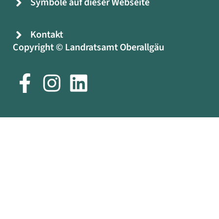
Symbole auf dieser Webseite
Kontakt
Copyright © Landratsamt Oberallgäu