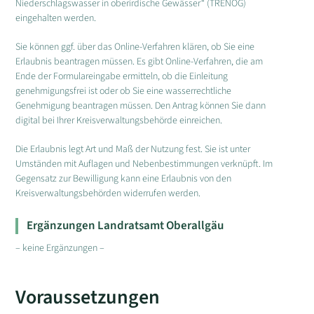
Niederschlagswasser in oberirdische Gewässer“ (TRENOG)
eingehalten werden.
Sie können ggf. über das Online-Verfahren klären, ob Sie eine
Erlaubnis beantragen müssen. Es gibt Online-Verfahren, die am
Ende der Formulareingabe ermitteln, ob die Einleitung
genehmigungsfrei ist oder ob Sie eine wasserrechtliche
Genehmigung beantragen müssen. Den Antrag können Sie dann
digital bei Ihrer Kreisverwaltungsbehörde einreichen.
Die Erlaubnis legt Art und Maß der Nutzung fest. Sie ist unter
Umständen mit Auflagen und Nebenbestimmungen verknüpft. Im
Gegensatz zur Bewilligung kann eine Erlaubnis von den
Kreisverwaltungsbehörden widerrufen werden.
Ergänzungen Landratsamt Oberallgäu
– keine Ergänzungen –
Voraussetzungen