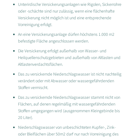
Unterirdische Versickerungsanlagen wie Rigolen, Sickerrohre
oder -schächte sind nur zulässig, wenn eine flächenhafte
Versickerung nicht möglich ist und eine entsprechende
Vorreinigung erfolgt.
An eine Versickerungsanlage dürfen höchstens 1.000 m2
befestigte Fläche angeschlossen werden.
Die Versickerung erfolgt außerhalb von Wasser- und
Heilquellenschutzgebieten und außerhalb von Altlasten und
Altlastenverdachtsflächen.
Das zu versickernde Niederschlagswasser ist nicht nachteilig
verändert oder mit Abwasser oder wassergefährdenden
Stoffen vermischt.
Das zu versickernde Niederschlagswasser stammt nicht von
Flächen, auf denen regelmäßig mit wassergefährdenden
Stoffen umgegangen wird (ausgenommen Kleingebinde bis
20 Liter).
Niederschlagswasser von unbeschichteten Kupfer-, Zink-
oder Bleiflächen über 50m2 darf nur nach Vorreinigung des