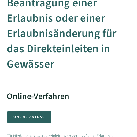
Beantragung einer
Erlaubnis oder einer
Erlaubnisänderung für
das Direkteinleiten in
Gewässer
Online-Verfahren
ONLINE-ANTRAG
Für Niederschlagswassereinleitungen kann ggf. eine Erlaubnis