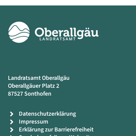
Landratsamt Oberallgäu
Oberallgäuer Platz 2
87527 Sonthofen
Datenschutzerklärung
Impressum
Erklärung zur Barrierefreiheit