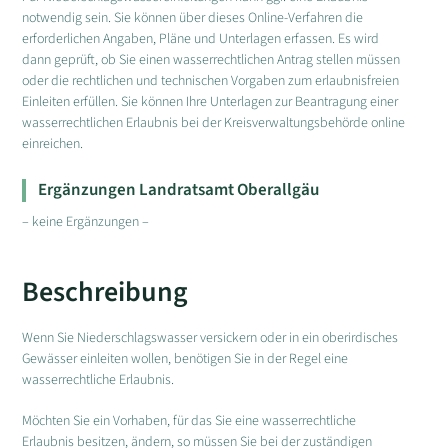
notwendig sein. Sie können über dieses Online-Verfahren die
erforderlichen Angaben, Pläne und Unterlagen erfassen. Es wird
dann geprüft, ob Sie einen wasserrechtlichen Antrag stellen müssen
oder die rechtlichen und technischen Vorgaben zum erlaubnisfreien
Einleiten erfüllen. Sie können Ihre Unterlagen zur Beantragung einer
wasserrechtlichen Erlaubnis bei der Kreisverwaltungsbehörde online
einreichen.
Ergänzungen Landratsamt Oberallgäu
– keine Ergänzungen –
Beschreibung
Wenn Sie Niederschlagswasser versickern oder in ein oberirdisches
Gewässer einleiten wollen, benötigen Sie in der Regel eine
wasserrechtliche Erlaubnis.
Möchten Sie ein Vorhaben, für das Sie eine wasserrechtliche
Erlaubnis besitzen, ändern, so müssen Sie bei der zuständigen