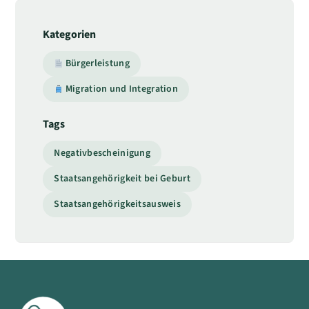
Kategorien
Bürgerleistung
Migration und Integration
Tags
Negativbescheinigung
Staatsangehörigkeit bei Geburt
Staatsangehörigkeitsausweis