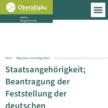
Start
>
Migration und Integration
>
Staatsangehörigkeit; Beantragung der Fe
Staatsangehörigkeit;
Beantragung der
Feststellung der
deutschen