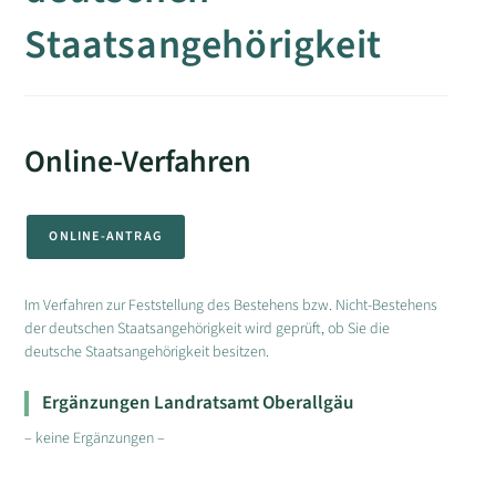
Staatsangehörigkeit
Online-Verfahren
ONLINE-ANTRAG
Im Verfahren zur Feststellung des Bestehens bzw. Nicht-Bestehens
der deutschen Staatsangehörigkeit wird geprüft, ob Sie die
deutsche Staatsangehörigkeit besitzen.
Ergänzungen Landratsamt Oberallgäu
– keine Ergänzungen –