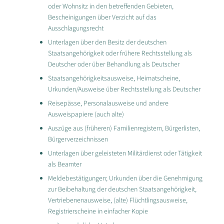
oder Wohnsitz in den betreffenden Gebieten,
Bescheinigungen über Verzicht auf das
Ausschlagungsrecht
Unterlagen über den Besitz der deutschen
Staatsangehörigkeit oder frühere Rechtsstellung als
Deutscher oder über Behandlung als Deutscher
Staatsangehörigkeitsausweise, Heimatscheine,
Urkunden/Ausweise über Rechtsstellung als Deutscher
Reisepässe, Personalausweise und andere
Ausweispapiere (auch alte)
Auszüge aus (früheren) Familienregistern, Bürgerlisten,
Bürgerverzeichnissen
Unterlagen über geleisteten Militärdienst oder Tätigkeit
als Beamter
Meldebestätigungen; Urkunden über die Genehmigung
zur Beibehaltung der deutschen Staatsangehörigkeit,
Vertriebenenausweise, (alte) Flüchtlingsausweise,
Registrierscheine in einfacher Kopie