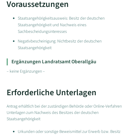
Voraussetzungen
Staatsangehörigkeitsausweis: Besitz der deutschen
Staatsangehörigkeit und Nachweis eines
Sachbescheidungsinteresses
Negativbescheinigung: Nichtbesitz der deutschen
Staatsangehörigkeit
Ergänzungen Landratsamt Oberallgäu
– keine Ergänzungen –
Erforderliche Unterlagen
Antrag erhältlich bei der zuständigen Behörde oder Online-Verfahren
Unterlagen zum Nachweis des Besitzes der deutschen
Staatsangehörigkeit
Urkunden oder sonstige Beweismittel zur Erwerb bzw. Besitz