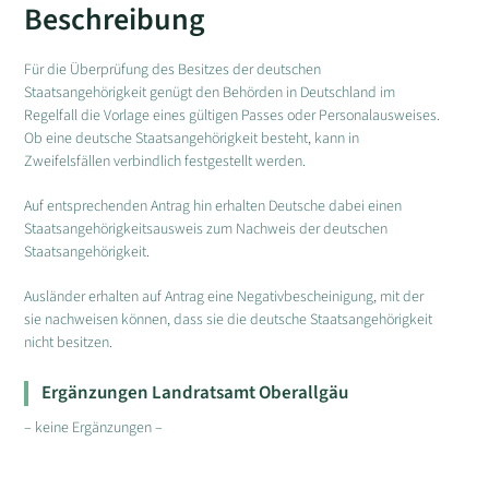
Beschreibung
Für die Überprüfung des Besitzes der deutschen
Staatsangehörigkeit genügt den Behörden in Deutschland im
Regelfall die Vorlage eines gültigen Passes oder Personalausweises.
Ob eine deutsche Staatsangehörigkeit besteht, kann in
Zweifelsfällen verbindlich festgestellt werden.
Auf entsprechenden Antrag hin erhalten Deutsche dabei einen
Staatsangehörigkeitsausweis zum Nachweis der deutschen
Staatsangehörigkeit.
Ausländer erhalten auf Antrag eine Negativbescheinigung, mit der
sie nachweisen können, dass sie die deutsche Staatsangehörigkeit
nicht besitzen.
Ergänzungen Landratsamt Oberallgäu
– keine Ergänzungen –