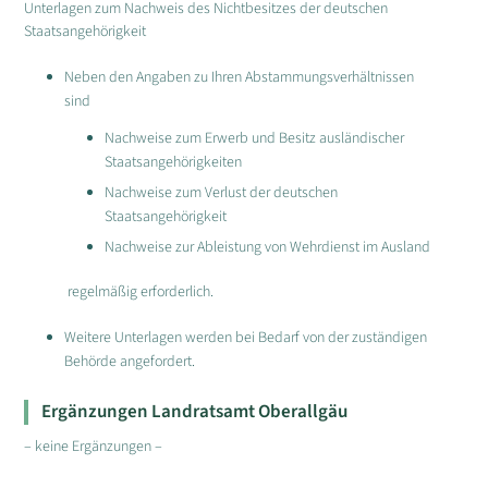
Unterlagen zum Nachweis des Nichtbesitzes der deutschen
Staatsangehörigkeit
Neben den Angaben zu Ihren Abstammungsverhältnissen
sind
Nachweise zum Erwerb und Besitz ausländischer
Staatsangehörigkeiten
Nachweise zum Verlust der deutschen
Staatsangehörigkeit
Nachweise zur Ableistung von Wehrdienst im Ausland
regelmäßig erforderlich.
Weitere Unterlagen werden bei Bedarf von der zuständigen
Behörde angefordert.
Ergänzungen Landratsamt Oberallgäu
– keine Ergänzungen –