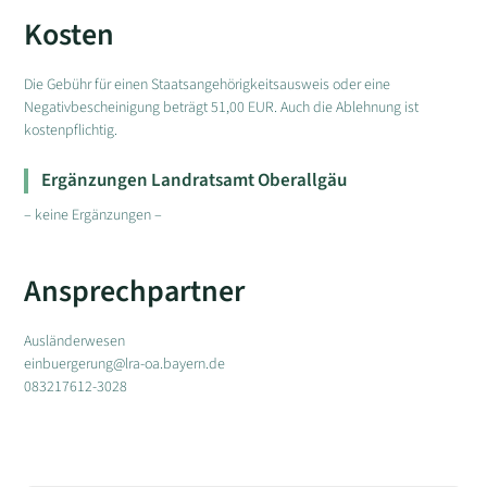
Kosten
Die Gebühr für einen Staatsangehörigkeitsausweis oder eine
Negativbescheinigung beträgt 51,00 EUR. Auch die Ablehnung ist
kostenpflichtig.
Ergänzungen Landratsamt Oberallgäu
– keine Ergänzungen –
Ansprechpartner
Ausländerwesen
einbuergerung@lra-oa.bayern.de
083217612-3028