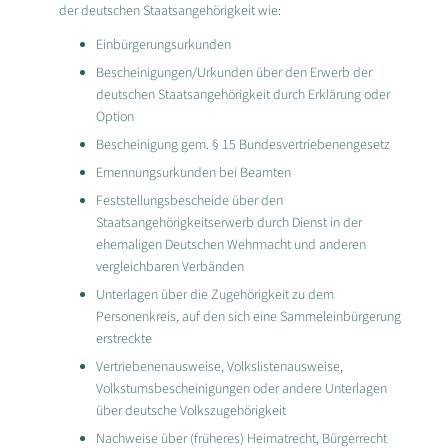
der deutschen Staatsangehörigkeit wie:
Einbürgerungsurkunden
Bescheinigungen/Urkunden über den Erwerb der
deutschen Staatsangehörigkeit durch Erklärung oder
Option
Bescheinigung gem. § 15 Bundesvertriebenengesetz
Ernennungsurkunden bei Beamten
Feststellungsbescheide über den
Staatsangehörigkeitserwerb durch Dienst in der
ehemaligen Deutschen Wehrmacht und anderen
vergleichbaren Verbänden
Unterlagen über die Zugehörigkeit zu dem
Personenkreis, auf den sich eine Sammeleinbürgerung
erstreckte
Vertriebenenausweise, Volkslistenausweise,
Volkstumsbescheinigungen oder andere Unterlagen
über deutsche Volkszugehörigkeit
Nachweise über (früheres) Heimatrecht, Bürgerrecht