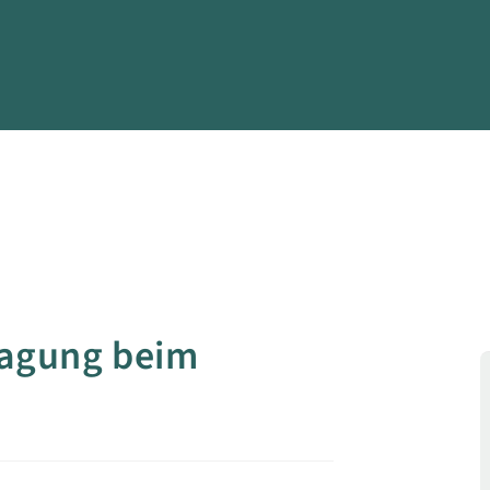
ragung beim