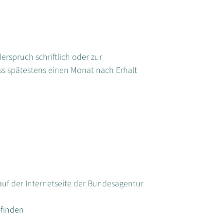
erspruch schriftlich oder zur
ss spätestens einen Monat nach Erhalt
uf der Internetseite der Bundesagentur
-finden