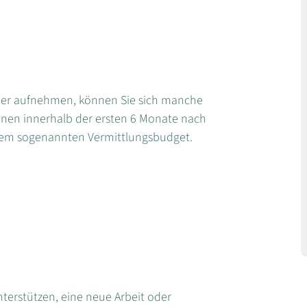
oder aufnehmen, können Sie sich manche
Ihnen innerhalb der ersten 6 Monate nach
dem sogenannten Vermittlungsbudget.
terstützen, eine neue Arbeit oder