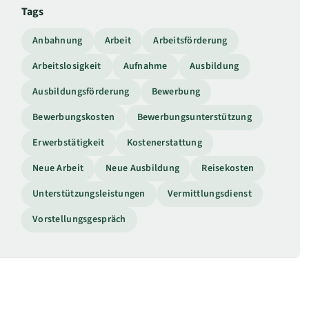
Tags
Anbahnung
Arbeit
Arbeitsförderung
Arbeitslosigkeit
Aufnahme
Ausbildung
Ausbildungsförderung
Bewerbung
Bewerbungskosten
Bewerbungsunterstützung
Erwerbstätigkeit
Kostenerstattung
Neue Arbeit
Neue Ausbildung
Reisekosten
Unterstützungsleistungen
Vermittlungsdienst
Vorstellungsgespräch