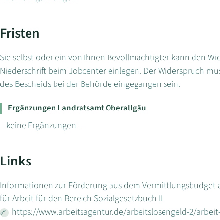
Fristen
Sie selbst oder ein von Ihnen Bevollmächtigter kann den Wid
Niederschrift beim Jobcenter einlegen. Der Widerspruch mu
des Bescheids bei der Behörde eingegangen sein.
Ergänzungen Landratsamt Oberallgäu
– keine Ergänzungen –
Links
Informationen zur Förderung aus dem Vermittlungsbudget a
für Arbeit für den Bereich Sozialgesetzbuch II
https://www.arbeitsagentur.de/arbeitslosengeld-2/arbeit