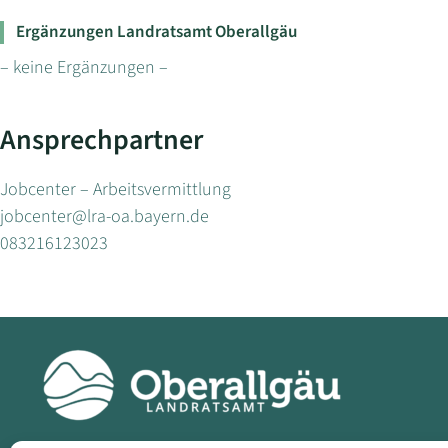
Ergänzungen Landratsamt Oberallgäu
– keine Ergänzungen –
Ansprechpartner
Jobcenter – Arbeitsvermittlung
jobcenter@lra-oa.bayern.de
083216123023