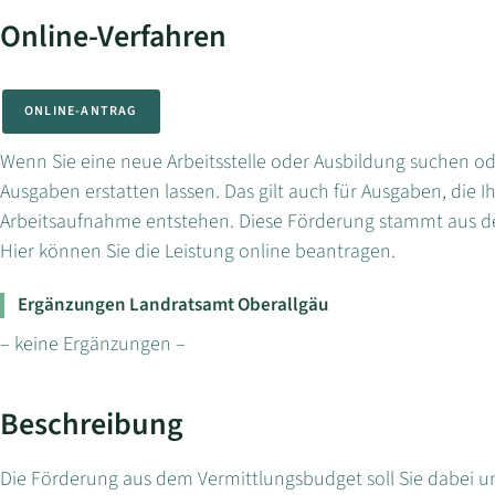
Online-Verfahren
ONLINE-ANTRAG
Wenn Sie eine neue Arbeitsstelle oder Ausbildung suchen 
Ausgaben erstatten lassen. Das gilt auch für Ausgaben, die 
Arbeitsaufnahme entstehen. Diese Förderung stammt aus 
Hier können Sie die Leistung online beantragen.
Ergänzungen Landratsamt Oberallgäu
– keine Ergänzungen –
Beschreibung
Die Förderung aus dem Vermittlungsbudget soll Sie dabei un