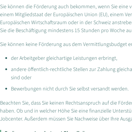
Sie können die Förderung auch bekommen, wenn Sie eine ver
einem Mitgliedstaat der Europäischen Union (EU), einem V
Europäischen Wirtschaftsraum oder in der Schweiz anstreben
Sie die Beschäftigung mindestens 15 Stunden pro Woche a
Sie können keine Förderung aus dem Vermittlungsbudget e
der Arbeitgeber gleichartige Leistungen erbringt,
andere öffentlich-rechtliche Stellen zur Zahlung gleicha
sind oder
Bewerbungen nicht durch Sie selbst versandt werden.
Beachten Sie, dass Sie keinen Rechtsanspruch auf die För
haben. Ob und in welcher Höhe Sie eine finanzielle Unterstü
Jobcenter. Außerdem müssen Sie Nachweise über Ihre Ausg