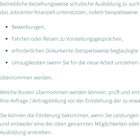
betriebliche beziehungsweise schulische Ausbildung zu su
das Jobcenter finanziell unterstützen, indem beispielsweise 
Bewerbungen,
Fahrten oder Reisen zu Vorstellungsgesprächen,
erforderlichen Dokumente (beispielsweise beglaubigte
Umzugskosten (wenn Sie für die neue Arbeit umziehen
übernommen werden.
Welche Kosten übernommen werden können, prüft und entsch
Ihre Anfrage / Antragstellung vor der Entstehung der zu erw
Sie können die Förderung bekommen, wenn Sie Leistungen d
und entweder eine der oben genannten Möglichkeiten oder 
Ausbildung anstreben.