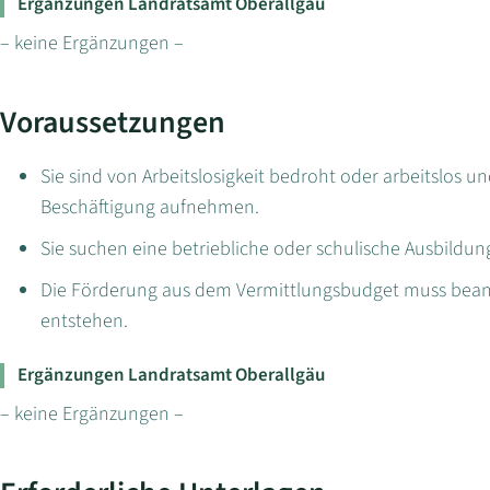
Ergänzungen Landratsamt Oberallgäu
– keine Ergänzungen –
Voraussetzungen
Sie sind von Arbeitslosigkeit bedroht oder arbeitslos u
Beschäftigung aufnehmen.
Sie suchen eine betriebliche oder schulische Ausbildun
Die Förderung aus dem Vermittlungsbudget muss beant
entstehen.
Ergänzungen Landratsamt Oberallgäu
– keine Ergänzungen –