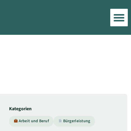
Kategorien
Arbeit und Beruf
Bürgerleistung