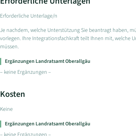
Erforderliche Unterlagen
Erforderliche Unterlage/n
Je nachdem, welche Unterstützung Sie beantragt haben, m
vorlegen. Ihre Integrationsfachkraft teilt Ihnen mit, welch
müssen.
Ergänzungen Landratsamt Oberallgäu
– keine Ergänzungen –
Kosten
Keine
Ergänzungen Landratsamt Oberallgäu
– keine Ergänzungen –