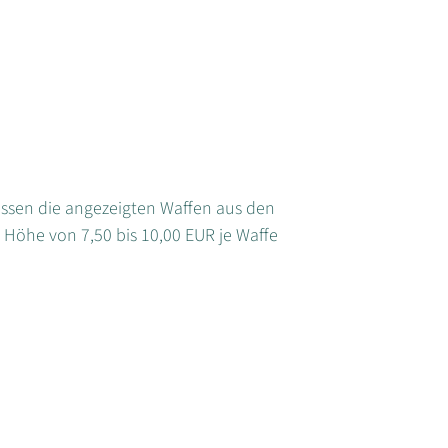
müssen die angezeigten Waffen aus den
Höhe von 7,50 bis 10,00 EUR je Waffe