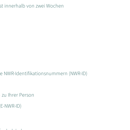
st innerhalb von zwei Wochen
die NWR-Identifikationsnummern (NWR-ID)
 zu Ihrer Person
(E-NWR-ID)