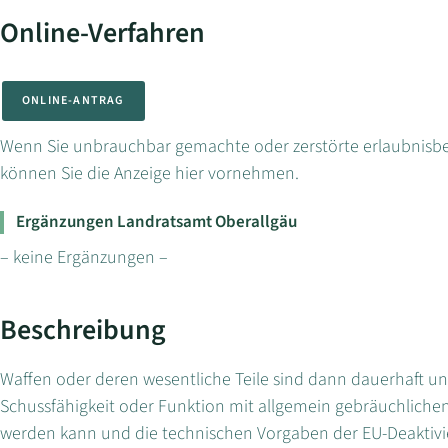
Online-Verfahren
ONLINE-ANTRAG
Wenn Sie unbrauchbar gemachte oder zerstörte erlaubnisbe
können Sie die Anzeige hier vornehmen.
Ergänzungen Landratsamt Oberallgäu
– keine Ergänzungen –
Beschreibung
Waffen oder deren wesentliche Teile sind dann dauerhaft 
Schussfähigkeit oder Funktion mit allgemein gebräuchlichen
werden kann und die technischen Vorgaben der EU-Deakti