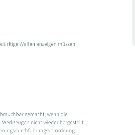
dürftige Waffen anzeigen müssen,
unbrauchbar gemacht, wenn die
 Werkzeugen nicht wieder hergestellt
vierungsdurchführungsverordnung