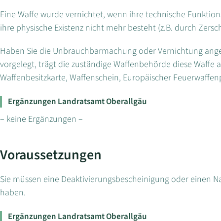
Eine Waffe wurde vernichtet, wenn ihre technische Funktion
ihre physische Existenz nicht mehr besteht (z.B. durch Zers
Haben Sie die Unbrauchbarmachung oder Vernichtung angez
vorgelegt, trägt die zuständige Waffenbehörde diese Waffe a
Waffenbesitzkarte, Waffenschein, Europäischer Feuerwaffenp
Ergänzungen Landratsamt Oberallgäu
– keine Ergänzungen –
Voraussetzungen
Sie müssen eine Deaktivierungsbescheinigung oder einen Na
haben.
Ergänzungen Landratsamt Oberallgäu