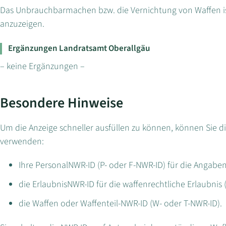
Das Unbrauchbarmachen bzw. die Vernichtung von Waffen i
anzuzeigen.
Ergänzungen Landratsamt Oberallgäu
– keine Ergänzungen –
Besondere Hinweise
Um die Anzeige schneller ausfüllen zu können, können Sie 
verwenden:
Ihre PersonalNWR-ID (P- oder F-NWR-ID) für die Angaben
die ErlaubnisNWR-ID für die waffenrechtliche Erlaubnis 
die Waffen oder Waffenteil-NWR-ID (W- oder T-NWR-ID).