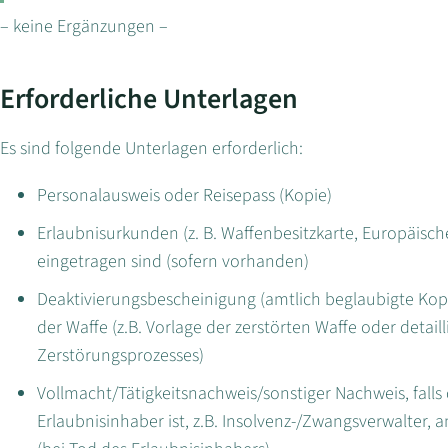
– keine Ergänzungen –
Erforderliche Unterlagen
Es sind folgende Unterlagen erforderlich:
Personalausweis oder Reisepass (Kopie)
Erlaubnisurkunden (z. B. Waffenbesitzkarte, Europäisch
eingetragen sind (sofern vorhanden)
Deaktivierungsbescheinigung (amtlich beglaubigte Kop
der Waffe (z.B. Vorlage der zerstörten Waffe oder detai
Zerstörungsprozesses)
Vollmacht/Tätigkeitsnachweis/sonstiger Nachweis, falls
Erlaubnisinhaber ist, z.B. Insolvenz-/Zwangsverwalter, 