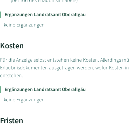
(bei Tod des Erlaubnisinhabers)
Ergänzungen Landratsamt Oberallgäu
– keine Ergänzungen –
Kosten
Für die Anzeige selbst entstehen keine Kosten. Allerdings 
Erlaubnisdokumenten ausgetragen werden, wofür Kosten in 
entstehen.
Ergänzungen Landratsamt Oberallgäu
– keine Ergänzungen –
Fristen