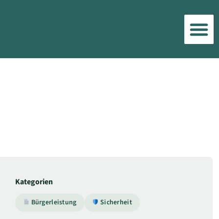
Kategorien
Bürgerleistung
Sicherheit