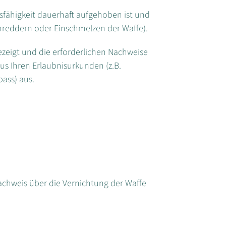
sfähigkeit dauerhaft aufgehoben ist und
chreddern oder Einschmelzen der Waffe).
eigt und die erforderlichen Nachweise
us Ihren Erlaubnisurkunden (z.B.
ass) aus.
chweis über die Vernichtung der Waffe