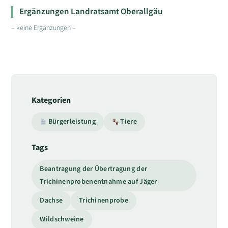
Ergänzungen Landratsamt Oberallgäu
– keine Ergänzungen –
Kategorien
Bürgerleistung
Tiere
Tags
Beantragung der Übertragung der
Trichinenprobenentnahme auf Jäger
Dachse
Trichinenprobe
Wildschweine