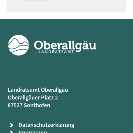
Landratsamt Oberallgäu
Oberallgäuer Platz 2
87527 Sonthofen
Datenschutzerklärung
Impressum