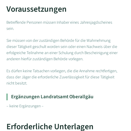
Voraussetzungen
Betreffende Personen müssen Inhaber eines Jahresjagdscheines
sein.
Sie müssen von der zuständigen Behörde für die Wahrnehmung
dieser Tätigkeit geschult worden sein oder einen Nachweis über die
erfolgreiche Teilnahme an einer Schulung durch Bescheinigung einer
anderen hierfür zuständigen Behörde vorlegen.
Es dürfen keine Tatsachen vorliegen, die die Annahme rechtfertigen,
dass der Jäger die erforderliche Zuverlässigkeit für diese Tätigkeit
nicht besitzt.
Ergänzungen Landratsamt Oberallgäu
– keine Ergänzungen –
Erforderliche Unterlagen