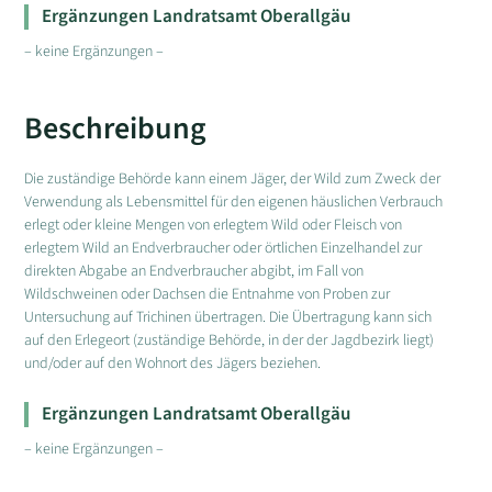
Ergänzungen Landratsamt Oberallgäu
– keine Ergänzungen –
Beschreibung
Die zuständige Behörde kann einem Jäger, der Wild zum Zweck der
Verwendung als Lebensmittel für den eigenen häuslichen Verbrauch
erlegt oder kleine Mengen von erlegtem Wild oder Fleisch von
erlegtem Wild an Endverbraucher oder örtlichen Einzelhandel zur
direkten Abgabe an Endverbraucher abgibt, im Fall von
Wildschweinen oder Dachsen die Entnahme von Proben zur
Untersuchung auf Trichinen übertragen. Die Übertragung kann sich
auf den Erlegeort (zuständige Behörde, in der der Jagdbezirk liegt)
und/oder auf den Wohnort des Jägers beziehen.
Ergänzungen Landratsamt Oberallgäu
– keine Ergänzungen –