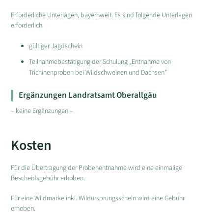
Erforderliche Unterlagen, bayernweit. Es sind folgende Unterlagen
erforderlich:
gültiger Jagdschein
Teilnahmebestätigung der Schulung „Entnahme von
Trichinenproben bei Wildschweinen und Dachsen”
Ergänzungen Landratsamt Oberallgäu
– keine Ergänzungen –
Kosten
Für die Übertragung der Probenentnahme wird eine einmalige
Bescheidsgebühr erhoben.
Für eine Wildmarke inkl. Wildursprungsschein wird eine Gebühr
erhoben.