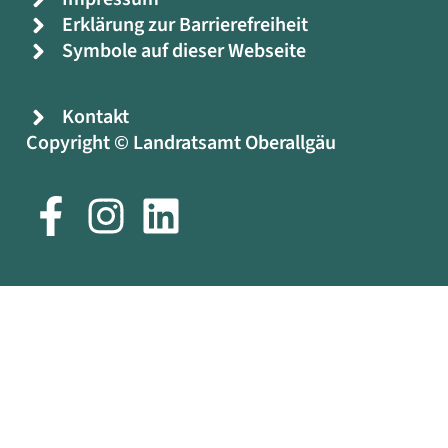
Erklärung zur Barrierefreiheit
Symbole auf dieser Webseite
Kontakt
Copyright © Landratsamt Oberallgäu