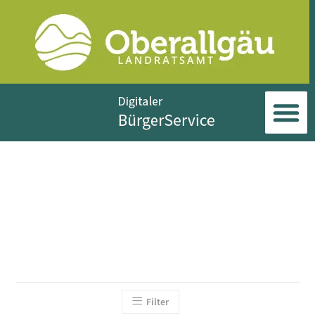
Filter