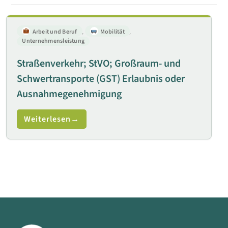
Arbeit und Beruf
,
Mobilität
,
Unternehmensleistung
Straßenverkehr; StVO; Großraum- und
Schwertransporte (GST) Erlaubnis oder
Ausnahmegenehmigung
Weiterlesen