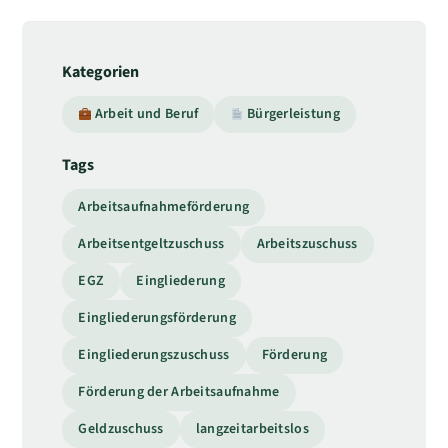
Kategorien
Arbeit und Beruf
Bürgerleistung
Tags
Arbeitsaufnahmeförderung
Arbeitsentgeltzuschuss
Arbeitszuschuss
EGZ
Eingliederung
Eingliederungsförderung
Eingliederungszuschuss
Förderung
Förderung der Arbeitsaufnahme
Geldzuschuss
langzeitarbeitslos