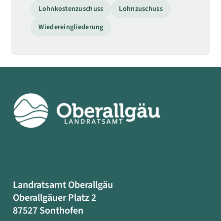
Lohnkostenzuschuss
Lohnzuschuss
Wiedereingliederung
Landratsamt Oberallgäu
Oberallgäuer Platz 2
87527 Sonthofen