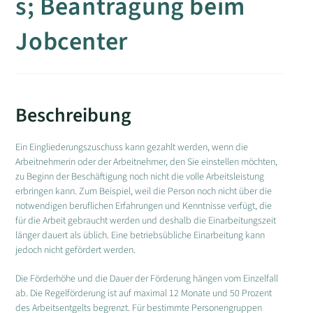
s; Beantragung beim
Jobcenter
Beschreibung
Ein Eingliederungszuschuss kann gezahlt werden, wenn die
Arbeitnehmerin oder der Arbeitnehmer, den Sie einstellen möchten,
zu Beginn der Beschäftigung noch nicht die volle Arbeitsleistung
erbringen kann. Zum Beispiel, weil die Person noch nicht über die
notwendigen beruflichen Erfahrungen und Kenntnisse verfügt, die
für die Arbeit gebraucht werden und deshalb die Einarbeitungszeit
länger dauert als üblich. Eine betriebsübliche Einarbeitung kann
jedoch nicht gefördert werden.
Die Förderhöhe und die Dauer der Förderung hängen vom Einzelfall
ab. Die Regelförderung ist auf maximal 12 Monate und 50 Prozent
des Arbeitsentgelts begrenzt. Für bestimmte Personengruppen