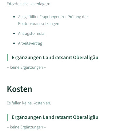
Erforderliche Unterlage/n
Ausgefüllter Fragebogen zur Prüfung der
Fördervoraussetzungen
Antragsformular
Arbeitsvertrag
Ergänzungen Landratsamt Oberallgäu
– keine Ergänzungen –
Kosten
Es fallen keine Kosten an.
Ergänzungen Landratsamt Oberallgäu
– keine Ergänzungen –