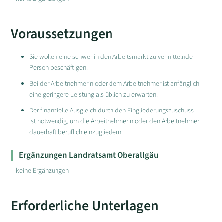
Voraussetzungen
Sie wollen eine schwer in den Arbeitsmarkt zu vermittelnde
Person beschäftigen.
Bei der Arbeitnehmerin oder dem Arbeitnehmer ist anfänglich
eine geringere Leistung als üblich zu erwarten.
Der finanzielle Ausgleich durch den Eingliederungszuschuss
ist notwendig, um die Arbeitnehmerin oder den Arbeitnehmer
dauerhaft beruflich einzugliedern.
Ergänzungen Landratsamt Oberallgäu
– keine Ergänzungen –
Erforderliche Unterlagen