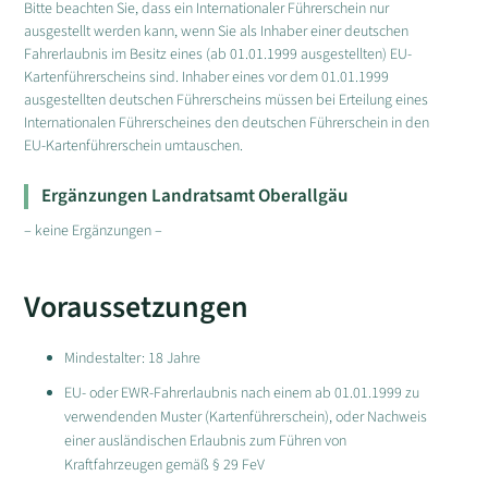
Bitte beachten Sie, dass ein Internationaler Führerschein nur
ausgestellt werden kann, wenn Sie als Inhaber einer deutschen
Fahrerlaubnis im Besitz eines (ab 01.01.1999 ausgestellten) EU-
Kartenführerscheins sind. Inhaber eines vor dem 01.01.1999
ausgestellten deutschen Führerscheins müssen bei Erteilung eines
Internationalen Führerscheines den deutschen Führerschein in den
EU-Kartenführerschein umtauschen.
Ergänzungen Landratsamt Oberallgäu
– keine Ergänzungen –
Voraussetzungen
Mindestalter: 18 Jahre
EU- oder EWR-Fahrerlaubnis nach einem ab 01.01.1999 zu
verwendenden Muster (Kartenführerschein), oder Nachweis
einer ausländischen Erlaubnis zum Führen von
Kraftfahrzeugen gemäß § 29 FeV