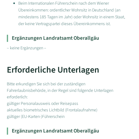
Beim Internationalen Führerschein nach dem Wiener
Übereinkommen: ordentlicher Wohnsitz in Deutschland (an
mindestens 185 Tagen im Jahr) oder Wohnsitz in einem Staat,
der keine Vertragspartei dieses Übereinkommens ist.
Ergänzungen Landratsamt Oberallgäu
– keine Ergänzungen –
Erforderliche Unterlagen
Bitte erkundigen Sie sich bei der zuständigen
Fahrerlaubnisbehörde, in der Regel sind folgende Unterlagen
erforderlich:
gültiger Personalausweis oder Reisepass
aktuelles biometrisches Lichtbild (Frontalaufnahme)
gültiger (EU-Karten-)Führerschein
Ergänzungen Landratsamt Oberallgäu