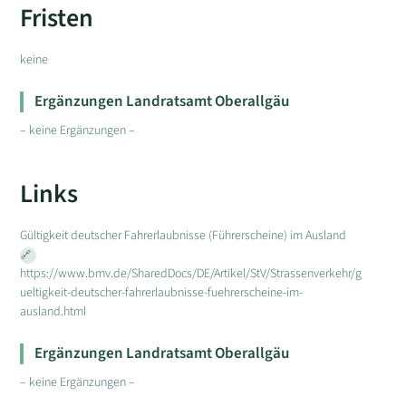
Fristen
keine
Ergänzungen Landratsamt Oberallgäu
– keine Ergänzungen –
Links
Gültigkeit deutscher Fahrerlaubnisse (Führerscheine) im Ausland
https://www.bmv.de/SharedDocs/DE/Artikel/StV/Strassenverkehr/g
ueltigkeit-deutscher-fahrerlaubnisse-fuehrerscheine-im-
ausland.html
Ergänzungen Landratsamt Oberallgäu
– keine Ergänzungen –