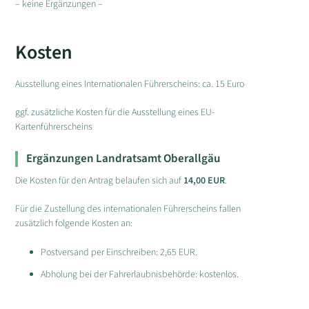
– keine Ergänzungen –
Kosten
Ausstellung eines Internationalen Führerscheins: ca. 15 Euro
ggf. zusätzliche Kosten für die Ausstellung eines EU-
Kartenführerscheins
Ergänzungen Landratsamt Oberallgäu
Die Kosten für den Antrag belaufen sich auf
14,00 EUR
.
Für die Zustellung des internationalen Führerscheins fallen
zusätzlich folgende Kosten an:
Postversand per Einschreiben: 2,65 EUR.
Abholung bei der Fahrerlaubnisbehörde: kostenlos.