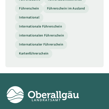
Führerschein
Führerschein im Ausland
International
Internationale Führerschein
internationalen Führerschein
Internationaler Führerschein
Kartenführerschein