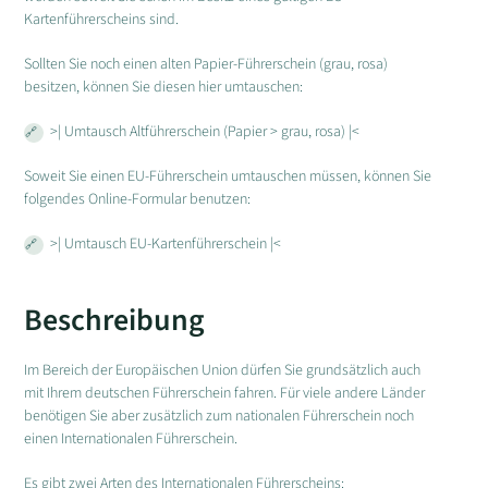
Kartenführerscheins sind.
Sollten Sie noch einen alten Papier-Führerschein (grau, rosa)
besitzen, können Sie diesen hier umtauschen:
>| Umtausch Altführerschein (Papier > grau, rosa) |<
Soweit Sie einen EU-Führerschein umtauschen müssen, können Sie
folgendes Online-Formular benutzen:
>| Umtausch EU-Kartenführerschein |<
Beschreibung
Im Bereich der Europäischen Union dürfen Sie grundsätzlich auch
mit Ihrem deutschen Führerschein fahren. Für viele andere Länder
benötigen Sie aber zusätzlich zum nationalen Führerschein noch
einen Internationalen Führerschein.
Es gibt zwei Arten des Internationalen Führerscheins: