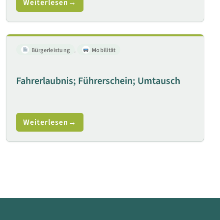
Weiterlesen
Bürgerleistung
,
Mobilität
Fahrerlaubnis; Führerschein; Umtausch
Weiterlesen