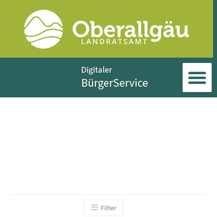
Filter