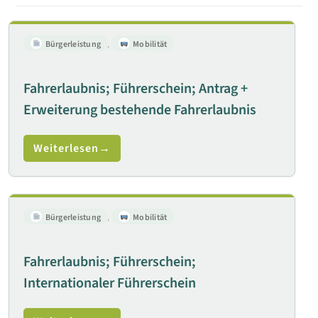
Bürgerleistung
,
Mobilität
Fahrerlaubnis; Führerschein; Antrag +
Erweiterung bestehende Fahrerlaubnis
Weiterlesen
Bürgerleistung
,
Mobilität
Fahrerlaubnis; Führerschein;
Internationaler Führerschein