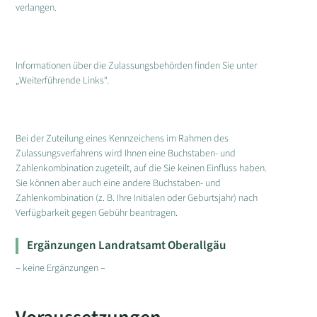
verlangen.
Informationen über die Zulassungsbehörden finden Sie unter
„Weiterführende Links“.
Bei der Zuteilung eines Kennzeichens im Rahmen des
Zulassungsverfahrens wird Ihnen eine Buchstaben- und
Zahlenkombination zugeteilt, auf die Sie keinen Einfluss haben.
Sie können aber auch eine andere Buchstaben- und
Zahlenkombination (z. B. Ihre Initialen oder Geburtsjahr) nach
Verfügbarkeit gegen Gebühr beantragen.
Ergänzungen Landratsamt Oberallgäu
– keine Ergänzungen –