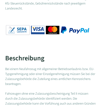
Kfz-Steuerrückstände, Gebührenrückstände nach jeweiligem
Landesrecht.
Beschreibung
Bei einem Neufahrzeug mit allgemeiner Betriebserlaubnis bzw. EU-
Typgenehmigung oder einer Einzelgenehmigung müssen Sie bei der
Zulassungsbehörde die Zuteilung eines amtlichen Kennzeichens
beantragen.
Fahrzeugen ohne eine Zulassungsbescheinigung Teil II müssen
durch die Zulassungsbehörde identifiziert werden. Die
Zulassungsbehörde kann die Vorführung auch aus anderen Gründen