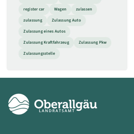
register car
Wagen
zulassen
zulassung
Zulassung Auto
Zulassung eines Autos
Zulassung Kraftfahrzeug
Zulassung Pkw
Zulassungsstelle