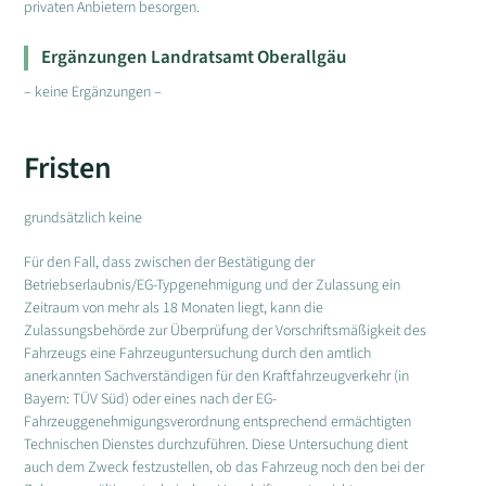
privaten Anbietern besorgen.
Ergänzungen Landratsamt Oberallgäu
– keine Ergänzungen –
Fristen
grundsätzlich keine
Für den Fall, dass zwischen der Bestätigung der
Betriebserlaubnis/EG-Typgenehmigung und der Zulassung ein
Zeitraum von mehr als 18 Monaten liegt, kann die
Zulassungsbehörde zur Überprüfung der Vorschriftsmäßigkeit des
Fahrzeugs eine Fahrzeuguntersuchung durch den amtlich
anerkannten Sachverständigen für den Kraftfahrzeugverkehr (in
Bayern: TÜV Süd) oder eines nach der EG-
Fahrzeuggenehmigungsverordnung entsprechend ermächtigten
Technischen Dienstes durchzuführen. Diese Untersuchung dient
auch dem Zweck festzustellen, ob das Fahrzeug noch den bei der