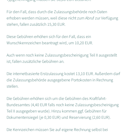
Für den Fall, dass durch die Zulassungsbehörde noch Daten
erhoben werden müssen, weil diese nicht zum Abruf zur Verfügung
stehen, fallen zusätzlich 15,30 EUR.
Diese Gebühren erhöhen sich für den Fall, dass ein
Wunschkennzeichen beantragt wird, um 10,20 EUR.
Auch wenn noch keine Zulassungsbescheinigung Teil II ausgestellt
ist, fallen zusätzliche Gebühren an.
Die internetbasierte Erstzulassung kostet 13,10 EUR. Außerdem darf
die Zulassungsbehörde ausgegebene Portokosten in Rechnung
stellen.
Die Gebühren erhöhen sich um die Gebühren des Kraftfahrt-
Bundesamtes (4,40 EUR falls noch keine Zulassungsbescheinigung
Teil II ausgegeben wurde). Hinzu kommen ggf. Gebühren für
Dokumentensiegel (je 0,30 EUR) und Reservierung (2,60 EUR).
Die Kennzeichen müssen Sie auf eigene Rechnung selbst bei