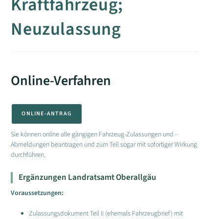
Kraftfahrzeug;
Neuzulassung
Online-Verfahren
ONLINE-ANTRAG
Sie können online alle gängigen Fahrzeug-Zulassungen und -
Abmeldungen beantragen und zum Teil sogar mit sofortiger Wirkung
durchführen.
Ergänzungen Landratsamt Oberallgäu
Voraussetzungen:
Zulassungsdokument Teil II (ehemals Fahrzeugbrief) mit