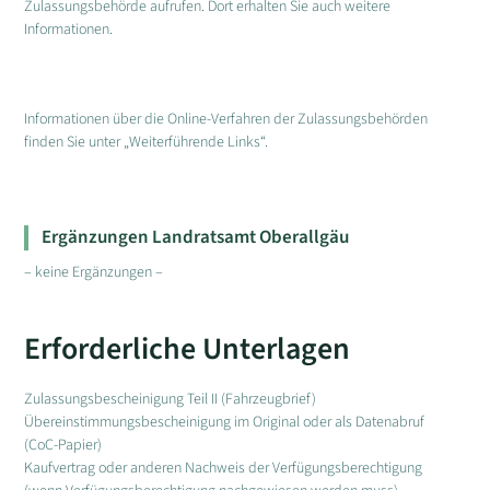
Zulassungsbehörde aufrufen. Dort erhalten Sie auch weitere
Informationen.
Informationen über die Online-Verfahren der Zulassungsbehörden
finden Sie unter „Weiterführende Links“.
Ergänzungen Landratsamt Oberallgäu
– keine Ergänzungen –
Erforderliche Unterlagen
Zulassungsbescheinigung Teil II (Fahrzeugbrief)
Übereinstimmungsbescheinigung im Original oder als Datenabruf
(CoC-Papier)
Kaufvertrag oder anderen Nachweis der Verfügungsberechtigung