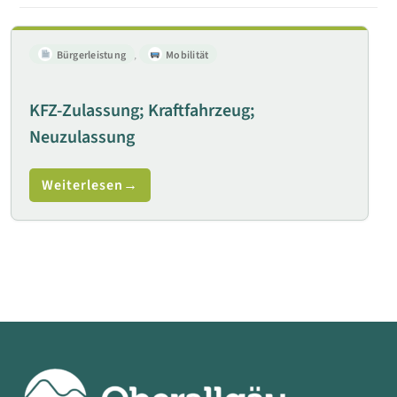
Bürgerleistung
,
Mobilität
KFZ-Zulassung; Kraftfahrzeug;
Neuzulassung
Weiterlesen