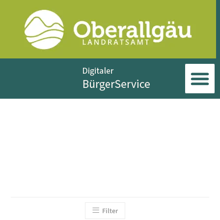
Filter