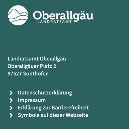
Landratsamt Oberallgäu
Oberallgäuer Platz 2
87527 Sonthofen
Datenschutzerklärung
Impressum
Erklärung zur Barrierefreiheit
Symbole auf dieser Webseite