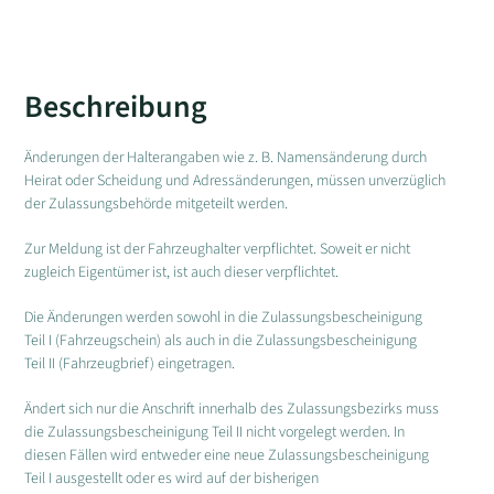
Beschreibung
Änderungen der Halterangaben wie z. B. Namensänderung durch
Heirat oder Scheidung und Adressänderungen, müssen unverzüglich
der Zulassungsbehörde mitgeteilt werden.
Zur Meldung ist der Fahrzeughalter verpflichtet. Soweit er nicht
zugleich Eigentümer ist, ist auch dieser verpflichtet.
Die Änderungen werden sowohl in die Zulassungsbescheinigung
Teil I (Fahrzeugschein) als auch in die Zulassungsbescheinigung
Teil II (Fahrzeugbrief) eingetragen.
Ändert sich nur die Anschrift innerhalb des Zulassungsbezirks muss
die Zulassungsbescheinigung Teil II nicht vorgelegt werden. In
diesen Fällen wird entweder eine neue Zulassungsbescheinigung
Teil I ausgestellt oder es wird auf der bisherigen