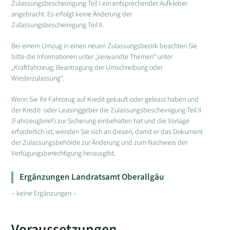
Zulassungsbescheinigung Teil I ein entsprechender Aufkleber
angebracht. Es erfolgt keine Änderung der
Zulassungsbescheinigung Teil II.
Bei einem Umzug in einen neuen Zulassungsbezirk beachten Sie
bitte die Informationen unter „Verwandte Themen“ unter
„Kraftfahrzeug; Beantragung der Umschreibung oder
Wiederzulassung“.
Wenn Sie Ihr Fahrzeug auf Kredit gekauft oder geleast haben und
der Kredit- oder Leasinggeber die Zulassungsbescheinigung Teil II
(Fahrzeugbrief) zur Sicherung einbehalten hat und die Vorlage
erforderlich ist, wenden Sie sich an diesen, damit er das Dokument
der Zulassungsbehörde zur Änderung und zum Nachweis der
Verfügungsberechtigung herausgibt.
Ergänzungen Landratsamt Oberallgäu
– keine Ergänzungen –
Voraussetzungen