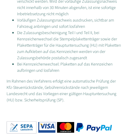
verschickt werden. Wird der vorläufige Zulassungsnachweis
nicht innerhalb von 30 Minuten abgerufen, ist eine sofortige
Inbetriebsetzung nicht möglich
Vorläufigen Zulassungsnachweis ausdrucken, sichtbar am
Fahrzeug anbringen und sofort losfahren
Die Zulassungsbescheinigung Teil I und Teil II, bei
Kennzeichenwechsel die Stempelplakettenträger sowie der
Plakettenträger für die Hauptuntersuchung (HU) mit Plaketten
zum Aufkleben auf das Kennzeichen werden von der
Zulassungsbehörde postalisch zugesandt
Bei Kennzeichenwechsel: Plaketten auf das Kennzeichen
aufbringen und losfahren
Im Rahmen des Verfahrens erfolgt eine automatische Prüfung der
Kfz-Steuerrückstände, Gebührenrückstände nach jeweiligem
Landesrecht und das Vorliegen einer gültigen Hauptuntersuchung
(HU) bzw. Sicherheitsprüfung (SP).