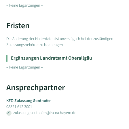
– keine Ergänzungen –
Fristen
Die Änderung der Halterdaten ist unverzüglich bei der zuständigen
Zulassungsbehörde zu beantragen.
Ergänzungen Landratsamt Oberallgäu
– keine Ergänzungen –
Ansprechpartner
KFZ-Zulassung Sonthofen
08321 612 3001
zulassung-sonthofen@lra-oa.bayern.de