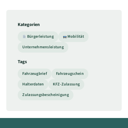
Kategorien
Bürgerleistung
Mobilität
Unternehmensleistung
Tags
Fahrzeugbrief
Fahrzeugschein
Halterdaten
KFZ-Zulassung
Zulassungsbescheinigung