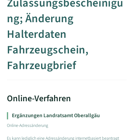
Zulassungsbescheinigu
ng; Änderung
Halterdaten
Fahrzeugschein,
Fahrzeugbrief
Online-Verfahren
Ergänzungen Landratsamt Oberallgäu
Online-Adressänderung
Es kann lediglich eine Adressänderung internetbasiert beantragt