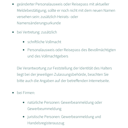
geänderter Personalausweis oder Reisepass mit aktueller
Meldebestätigung; sollte er noch nicht mit dem neuen Namen
versehen sein: zusätzlich Heirats- oder
Namensänderungsurkunde
bei Vertretung: zusätzlich
schriftliche Vollmacht
Personalausweis oder Reisepass des Bevollmächtigten
und des Vollmachtgebers
Die Verantwortung zur Feststellung der Identität des Halters
liegt bei der jeweiligen Zulassungsbehörde, beachten Sie
bitte auch die Angaben auf der betreffenden Internetseite.
bei Firmen:
natürliche Personen: Gewerbeanmeldung oder
Gewerbeummeldung
juristische Personen: Gewerbeanmeldung und
Handelsregisterauszug