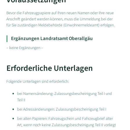
Bevor die Fahrzeugpapiere auf Ihren neuen Namen oder Ihre neue
Anschrift geändert werden können, muss die Ummeldung bei der
für Sie zuständigen Meldebehörde (Einwohnermeldeamt) erfolgen.
Ergänzungen Landratsamt Oberallgäu
– keine Ergänzungen –
Erforderliche Unterlagen
Folgende Unterlagen sind erforderlich:
bei Namensänderung: Zulassungsbescheinigung Teil I und
Teil II
bei Adressänderungen: Zulassungsbescheinigung Teil I
bei alten Papieren: Fahrzeugschein und Fahrzeugbrief alter
Art, wenn noch keine Zulassungsbescheinigung Teil II vorliegt