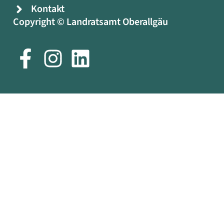
Kontakt
Copyright © Landratsamt Oberallgäu