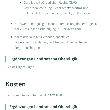
Gesellschaft bürgerlichen Rechts (GbR):
Gewerbeanmeldung, Gesellschaftervertrag und
Vollmacht der zeichnungsberechtigten Personen
Nachweis einer gültigen Hauptuntersuchung (in der Regel in
der Zulassungsbescheinigung Teil I eingetragen)
bei minderjährigen Personen: zusätzlich
Einverständniserklärung und Ausweisdokumente der
Sorgeberechtigten
Ergänzungen Landratsamt Oberallgäu
– keine Ergänzungen –
Kosten
nach Verwaltungsaufwand: ab 11,70 EUR
Ergänzungen Landratsamt Oberallgäu