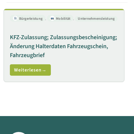
Bürgerleistung
,
Mobilität
,
Unternehmensleistung
KFZ-Zulassung; Zulassungsbescheinigung;
Änderung Halterdaten Fahrzeugschein,
Fahrzeugbrief
Weiterlesen