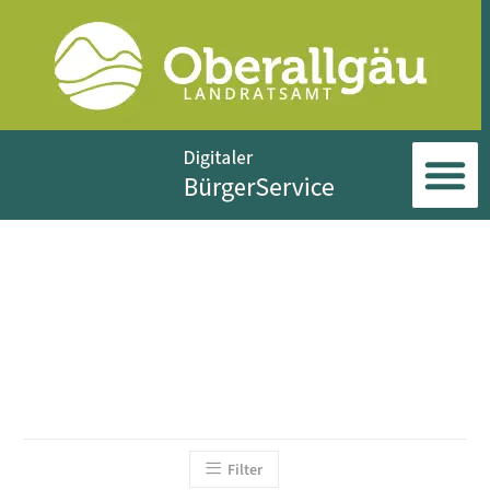
Filter