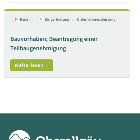
Bauen
,
Bürgerleistung
,
Unternehmensleistung
Bauvorhaben; Beantragung einer
Teilbaugenehmigung
Weiterlesen