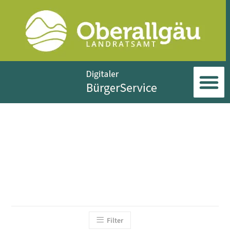
Filter