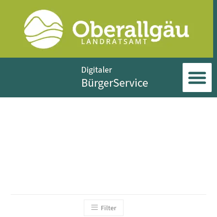
Filter