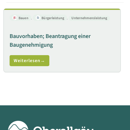
Bauen
,
Bürgerleistung
,
Unternehmensleistung
Bauvorhaben; Beantragung einer
Baugenehmigung
Weiterlesen