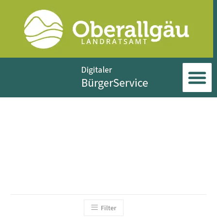
Filter