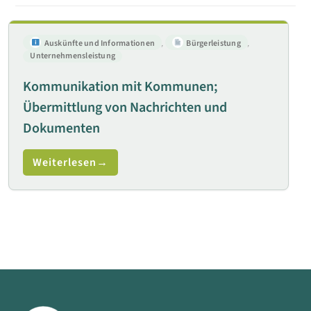
Auskünfte und Informationen
,
Bürgerleistung
,
Unternehmensleistung
Kommunikation mit Kommunen;
Übermittlung von Nachrichten und
Dokumenten
Weiterlesen