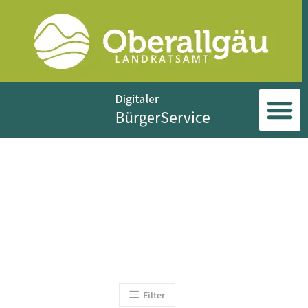
Filter