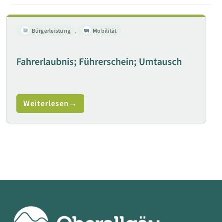
Bürgerleistung
,
Mobilität
Fahrerlaubnis; Führerschein; Umtausch
Weiterlesen