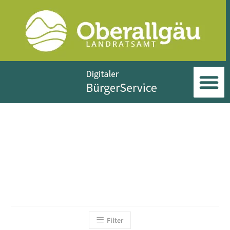
Filter