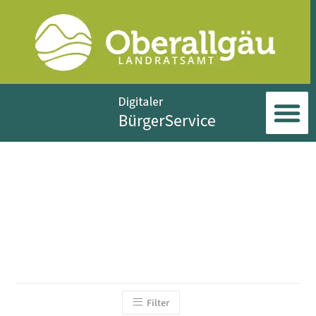
Filter