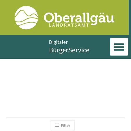
Filter