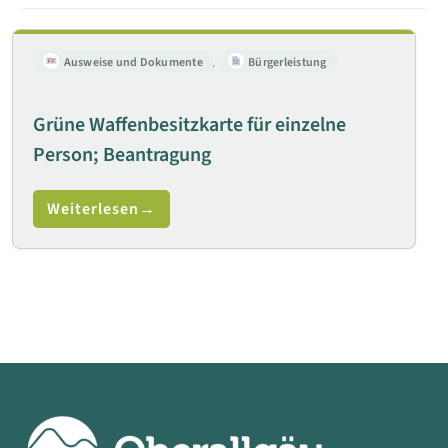
Ausweise und Dokumente
,
Bürgerleistung
Grüne Waffenbesitzkarte für einzelne
Person; Beantragung
Weiterlesen