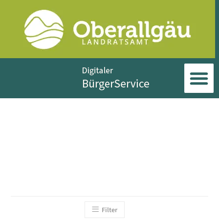
Filter