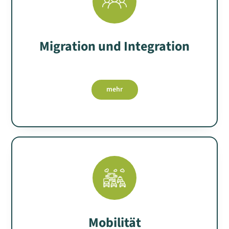
Migration und Integration
mehr
Mobilität