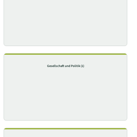
Gesellschaft und Politik
(1)