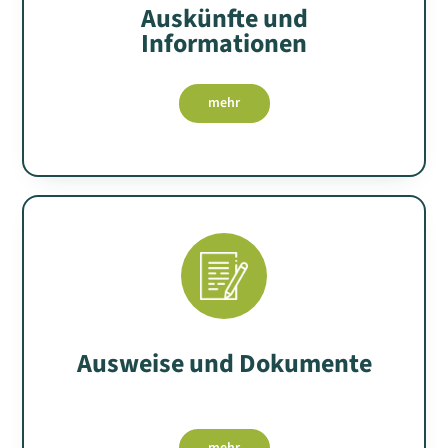
Auskünfte und
Informationen
mehr
Ausweise und Dokumente