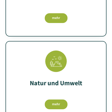
mehr
Natur und Umwelt
mehr