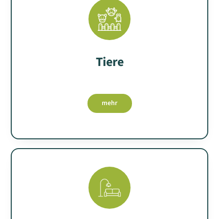
Tiere
mehr