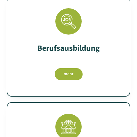
Berufsausbildung
mehr