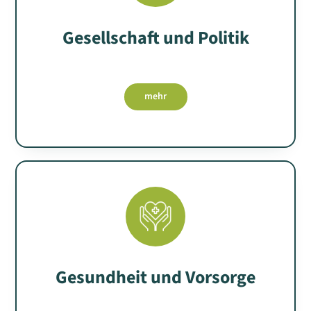
Gesellschaft und Politik
mehr
Gesundheit und Vorsorge