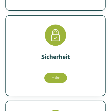
Sicherheit
mehr