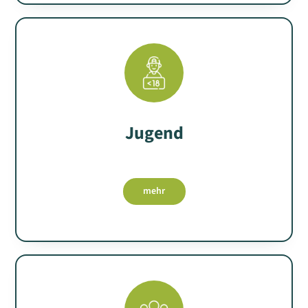
Jugend
mehr