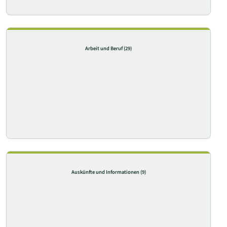
Arbeit und Beruf
(29)
Auskünfte und Informationen
(9)