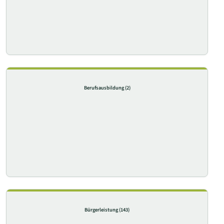
Berufsausbildung
(2)
Bürgerleistung
(143)