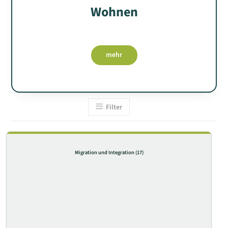
Wohnen
mehr
Filter
Migration und Integration
(17)