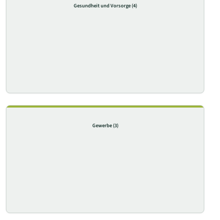
Gesundheit und Vorsorge
(4)
Gewerbe
(3)