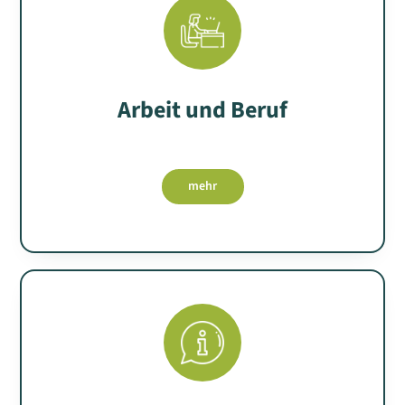
Arbeit und Beruf
mehr