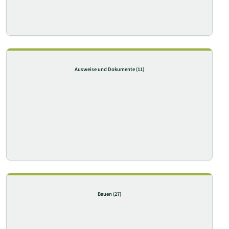
Ausweise und Dokumente
(11)
Bauen
(27)